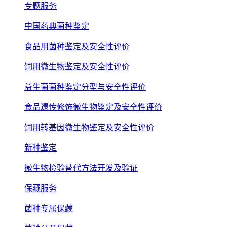
专题服务
中国药典菌种鉴定
食品用菌种鉴定及安全性评价
饲用微生物鉴定及安全性评价
益生菌菌种鉴定分型与安全性评价
食品遗传修饰微生物鉴定及安全性评价
饲用转基因微生物鉴定及安全性评价
新种鉴定
微生物检验替代方法开发及验证
保藏服务
菌种专属保藏