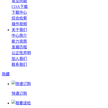
常见问题
COA下载
下载中心
综合检索
操作视频
关于我们
中心简介
能力资质
发展历程
公正性声明
加入我们
联系我们
隐藏
快速订购