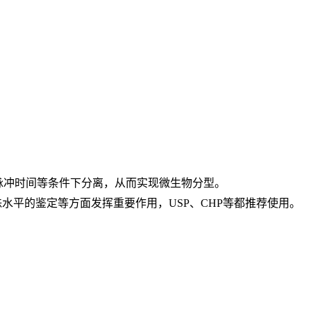
脉冲时间等条件下分离，从而实现微生物分型。
水平的鉴定等方面发挥重要作用，USP、CHP等都推荐使用。