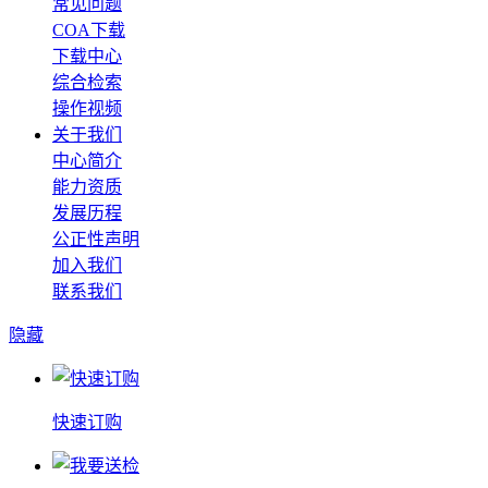
常见问题
COA下载
下载中心
综合检索
操作视频
关于我们
中心简介
能力资质
发展历程
公正性声明
加入我们
联系我们
隐藏
快速订购