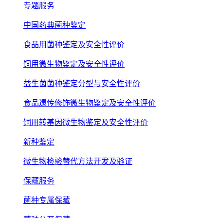
专题服务
中国药典菌种鉴定
食品用菌种鉴定及安全性评价
饲用微生物鉴定及安全性评价
益生菌菌种鉴定分型与安全性评价
食品遗传修饰微生物鉴定及安全性评价
饲用转基因微生物鉴定及安全性评价
新种鉴定
微生物检验替代方法开发及验证
保藏服务
菌种专属保藏