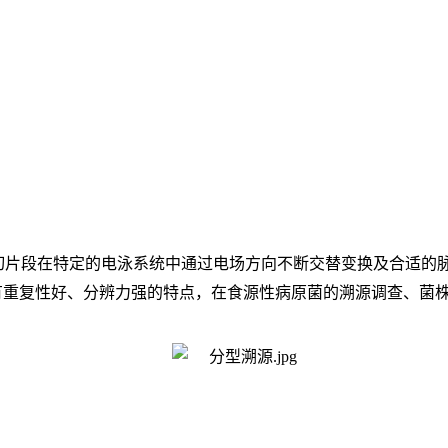
酶切片段在特定的电泳系统中通过电场方向不断交替变换及合适的
具有重复性好、分辨力强的特点，在食源性病原菌的溯源调查、菌株