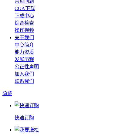
常见问题
COA下载
下载中心
综合检索
操作视频
关于我们
中心简介
能力资质
发展历程
公正性声明
加入我们
联系我们
隐藏
快速订购