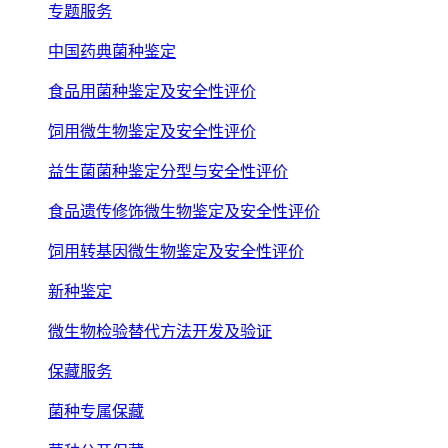
专题服务
中国药典菌种鉴定
食品用菌种鉴定及安全性评价
饲用微生物鉴定及安全性评价
益生菌菌种鉴定分型与安全性评价
食品遗传修饰微生物鉴定及安全性评价
饲用转基因微生物鉴定及安全性评价
新种鉴定
微生物检验替代方法开发及验证
保藏服务
菌种专属保藏