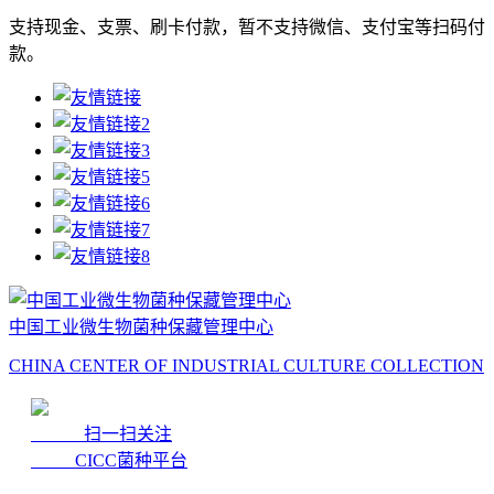
支持现金、支票、刷卡付款，暂不支持微信、支付宝等扫码付
款。
中国工业微生物菌种保藏管理中心
CHINA CENTER OF INDUSTRIAL CULTURE COLLECTION
扫一扫关注
CICC菌种平台