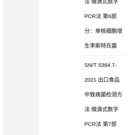
法 微滴式数字
PCR法 第6部
分：单核细胞增
生李斯特氏菌
SN/T 5364.7-
2021 出口食品
中致病菌检测方
法 微滴式数字
PCR法 第7部