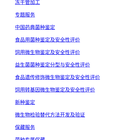
冻干管加工
专题服务
中国药典菌种鉴定
食品用菌种鉴定及安全性评价
饲用微生物鉴定及安全性评价
益生菌菌种鉴定分型与安全性评价
食品遗传修饰微生物鉴定及安全性评价
饲用转基因微生物鉴定及安全性评价
新种鉴定
微生物检验替代方法开发及验证
保藏服务
菌种专属保藏