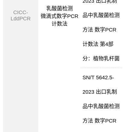
2023 出口乳制
乳酸菌检测
CICC-
品中乳酸菌检测
微滴式数字PCR
LddPCR
计数法
方法 数字PCR
计数法 第4部
分：植物乳杆菌
SN/T 5642.5-
2023 出口乳制
品中乳酸菌检测
方法 数字PCR