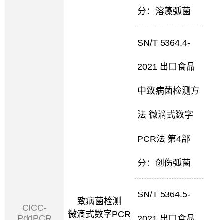
分：溶藻弧菌
SN/T 5364.4-
2021 出口食品
中致病菌检测方
法 微滴式数字
PCR法 第4部
分：创伤弧菌
SN/T 5364.5-
致病菌检测
CICC-
微滴式数字PCR
PddPCR
2021 出口食品