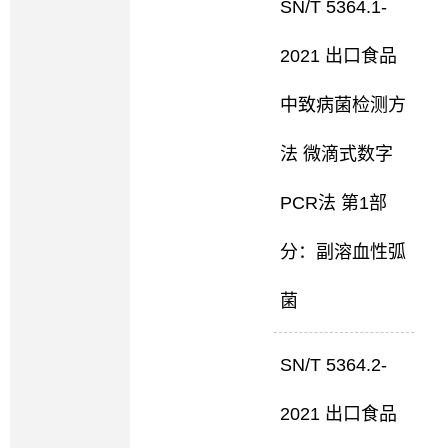
SN/T 5364.1-
2021 出口食品
中致病菌检测方
法 微滴式数字
PCR法 第1部
分：副溶血性弧
菌
SN/T 5364.2-
2021 出口食品