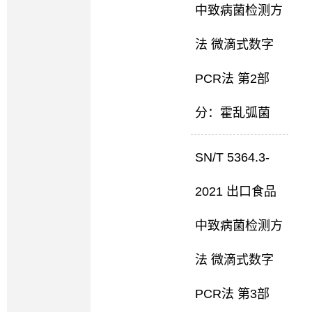
中致病菌检测方
法 微滴式数字
PCR法 第2部
分：霍乱弧菌
SN/T 5364.3-
2021 出口食品
中致病菌检测方
法 微滴式数字
PCR法 第3部