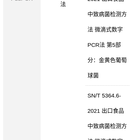
法
中致病菌检测方
法 微滴式数字
PCR法 第5部
分：金黄色葡萄
球菌
SN/T 5364.6-
2021 出口食品
中致病菌检测方