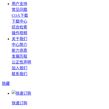
用户支持
常见问题
COA下载
下载中心
综合检索
操作视频
关于我们
中心简介
能力资质
发展历程
公正性声明
加入我们
联系我们
隐藏
快速订购