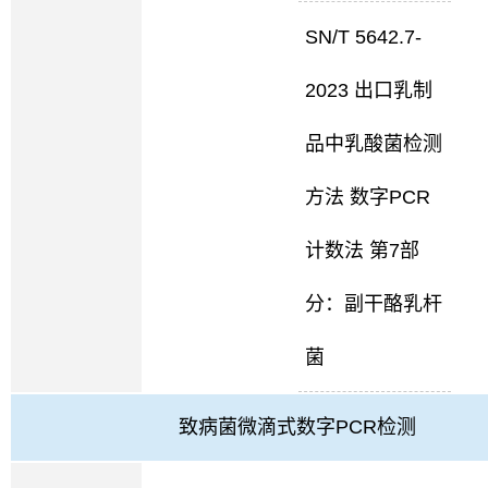
SN/T 5642.7-
2023 出口乳制
品中乳酸菌检测
方法 数字PCR
计数法 第7部
分：副干酪乳杆
菌
致病菌微滴式数字PCR检测