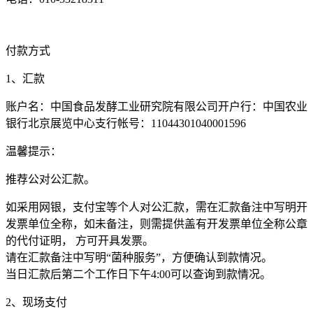
付款方式
1、汇款
账户名：中国食品发酵工业研究院有限公司开户行：中国农业
银行北京展览中心支行帐号：11044301040001596
温馨提示：
推荐公对公汇款。
如采用网银，支付宝等个人对公汇款，需在汇款备注中写明开
发票单位全称，如未备注，则需提供盖有开发票单位全称公章
的代付证明， 方可开具发票。
请在汇款备注中写明“菌种服务”，方便确认到款情况。
当日汇款后第二个工作日下午4:00可以查询到款情况。
2、现场支付