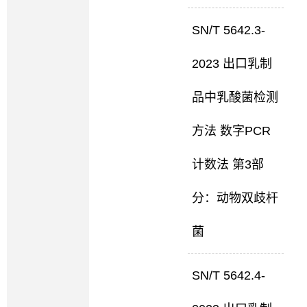
SN/T 5642.3-
2023 出口乳制
品中乳酸菌检测
方法 数字PCR
计数法 第3部
分：动物双歧杆
菌
SN/T 5642.4-