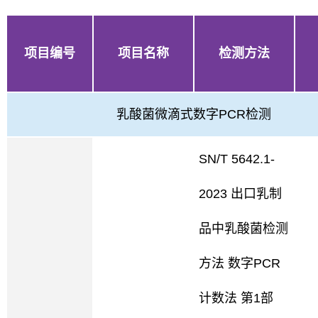
项目编号
项目名称
检测方法
乳酸菌微滴式数字PCR检测
SN/T 5642.1-
2023 出口乳制
品中乳酸菌检测
方法 数字PCR
计数法 第1部