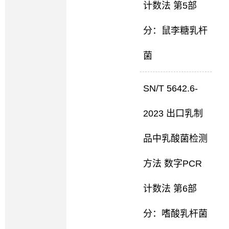
计数法 第5部
分：鼠李糖乳杆
菌
SN/T 5642.6-
2023 出口乳制
品中乳酸菌检测
方法 数字PCR
计数法 第6部
分：嗜酸乳杆菌