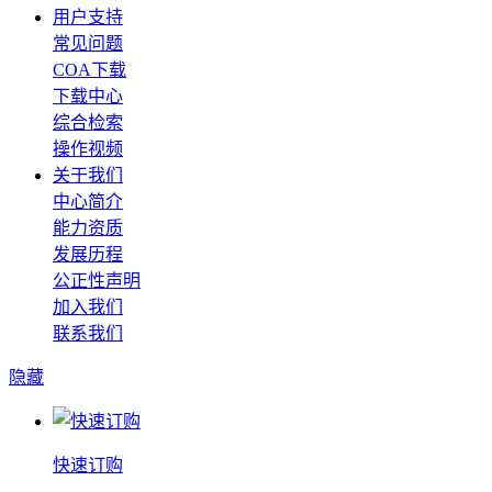
用户支持
常见问题
COA下载
下载中心
综合检索
操作视频
关于我们
中心简介
能力资质
发展历程
公正性声明
加入我们
联系我们
隐藏
快速订购