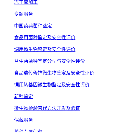
冻干管加工
专题服务
中国药典菌种鉴定
食品用菌种鉴定及安全性评价
饲用微生物鉴定及安全性评价
益生菌菌种鉴定分型与安全性评价
食品遗传修饰微生物鉴定及安全性评价
饲用转基因微生物鉴定及安全性评价
新种鉴定
微生物检验替代方法开发及验证
保藏服务
菌种专属保藏