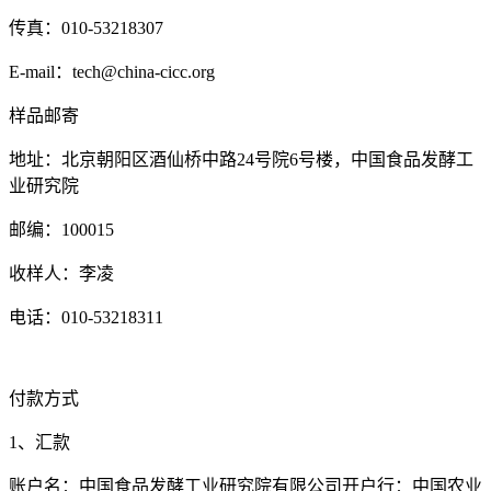
传真：010-53218307
E-mail：tech@china-cicc.org
样品邮寄
地址：北京朝阳区酒仙桥中路24号院6号楼，中国食品发酵工
业研究院
邮编：100015
收样人：李凌
电话：010-53218311
付款方式
1、汇款
账户名：中国食品发酵工业研究院有限公司开户行：中国农业