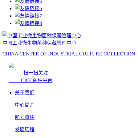
中国工业微生物菌种保藏管理中心
CHINA CENTER OF INDUSTRIAL CULTURE COLLECTION
扫一扫关注
CICC菌种平台
关于我们
中心简介
能力资质
发展历程