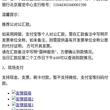
银行北京展览中心支行帐号：11044301040001596
温馨提示：
推荐公对公汇款。
如采用网银，支付宝等个人对公汇款，需在汇款备注中写明开
发票单位全称，如未备注，则需提供盖有开发票单位全称公章
的代付证明， 方可开具发票。
请在汇款备注中写明“菌种服务”，方便确认到款情况。
当日汇款后第二个工作日下午4:00可以查询到款情况。
2、现场支付
支持现金、支票、刷卡付款，暂不支持微信、支付宝等扫码付
款。