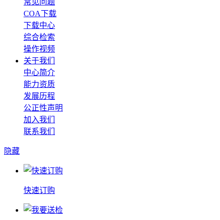
常见问题
COA下载
下载中心
综合检索
操作视频
关于我们
中心简介
能力资质
发展历程
公正性声明
加入我们
联系我们
隐藏
快速订购