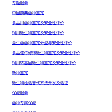
专题服务
中国药典菌种鉴定
食品用菌种鉴定及安全性评价
饲用微生物鉴定及安全性评价
益生菌菌种鉴定分型与安全性评价
食品遗传修饰微生物鉴定及安全性评价
饲用转基因微生物鉴定及安全性评价
新种鉴定
微生物检验替代方法开发及验证
保藏服务
菌种专属保藏