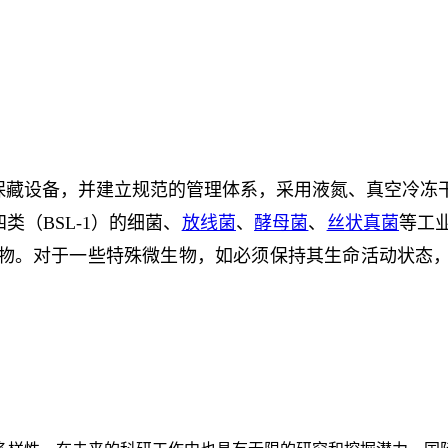
保藏设备，并建立规范的管理体系，采用液氮、真空冷冻
类（BSL-1）的细菌、
放线菌
、
酵母菌
、
丝状真菌
等工
物。对于一些特殊微生物，如必须保持其生命活动状态