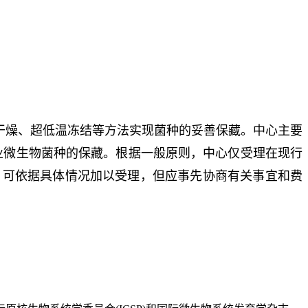
干燥、超低温冻结等方法实现菌种的妥善保藏。中心主要
业微生物菌种的保藏。根据一般原则，中心仅受理在现行
，可依据具体情况加以受理，但应事先协商有关事宜和费