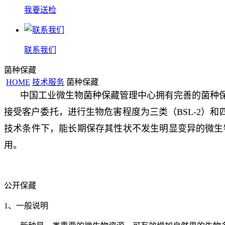
我要送检
联系我们
菌种保藏
HOME
技术服务
菌种保藏
中国工业微生物菌种保藏管理中心拥有完善的菌种
接受客户委托，进行生物危害程度为三类（BSL-2）和四
技术条件下，能长期保存其性状不发生明显变异的微生
用。
公开保藏
1、一般说明