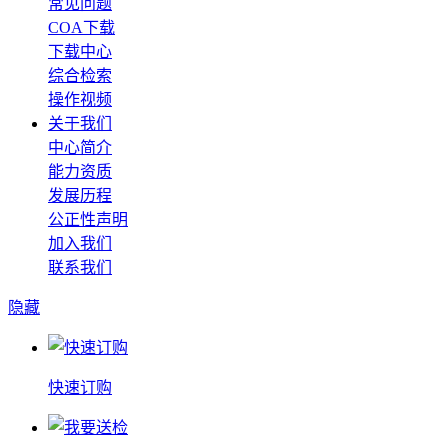
常见问题
COA下载
下载中心
综合检索
操作视频
关于我们
中心简介
能力资质
发展历程
公正性声明
加入我们
联系我们
隐藏
快速订购