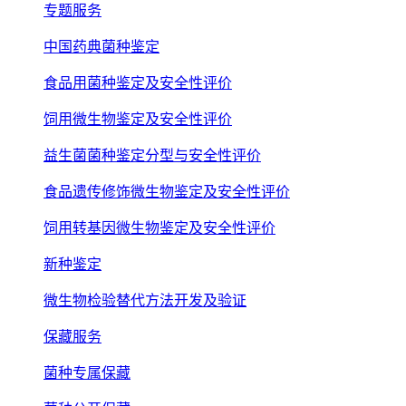
专题服务
中国药典菌种鉴定
食品用菌种鉴定及安全性评价
饲用微生物鉴定及安全性评价
益生菌菌种鉴定分型与安全性评价
食品遗传修饰微生物鉴定及安全性评价
饲用转基因微生物鉴定及安全性评价
新种鉴定
微生物检验替代方法开发及验证
保藏服务
菌种专属保藏