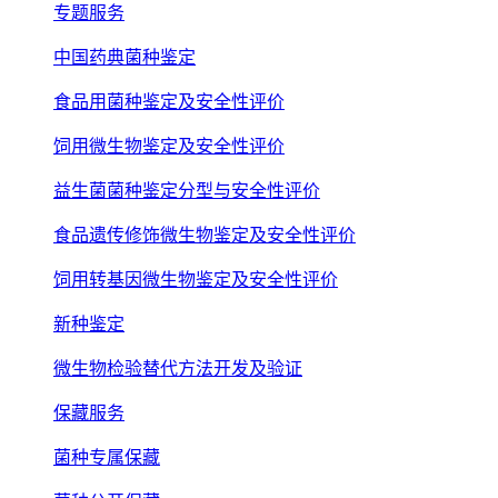
专题服务
中国药典菌种鉴定
食品用菌种鉴定及安全性评价
饲用微生物鉴定及安全性评价
益生菌菌种鉴定分型与安全性评价
食品遗传修饰微生物鉴定及安全性评价
饲用转基因微生物鉴定及安全性评价
新种鉴定
微生物检验替代方法开发及验证
保藏服务
菌种专属保藏