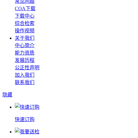
常见问题
COA下载
下载中心
综合检索
操作视频
关于我们
中心简介
能力资质
发展历程
公正性声明
加入我们
联系我们
隐藏
快速订购