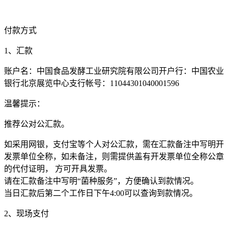
付款方式
1、汇款
账户名：中国食品发酵工业研究院有限公司开户行：中国农业
银行北京展览中心支行帐号：11044301040001596
温馨提示：
推荐公对公汇款。
如采用网银，支付宝等个人对公汇款，需在汇款备注中写明开
发票单位全称，如未备注，则需提供盖有开发票单位全称公章
的代付证明， 方可开具发票。
请在汇款备注中写明“菌种服务”，方便确认到款情况。
当日汇款后第二个工作日下午4:00可以查询到款情况。
2、现场支付