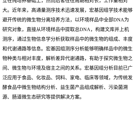
立在纯培养基础上，然而后者往往周期相对长，工作量相对
大。近年来，高通量测序技术迅速发展，宏基因组学技术能够
避开传统的微生物分离培养方法，以环境样品中全部DNA为
研究对象，直接从环境样品中提取总DNA，构建文库并上机
测序，通过生物信息学分析获取样品中的微生物的组成、丰度
和代谢通路等信息。宏基因组测序分析能够明确样品中的微生
物种类与相对丰度，解析差异代谢通路，有助于探究微生物之
间、微生物与环境及宿主之间的关系。宏基因组分析目前已广
泛应用于食品、化妆品、饲料、家电、临床等领域，为传统发
酵食品中微生物结构分析、益生菌产品组成解析、污染菌溯
源、肠道微生态研究等提供解决方案。