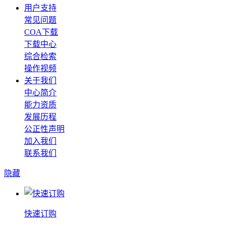
用户支持
常见问题
COA下载
下载中心
综合检索
操作视频
关于我们
中心简介
能力资质
发展历程
公正性声明
加入我们
联系我们
隐藏
快速订购