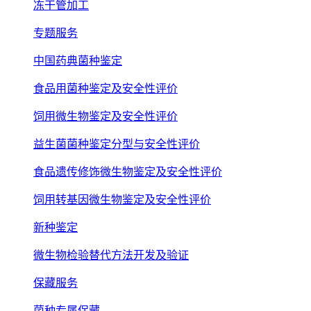
冻干管加工
专题服务
中国药典菌种鉴定
食品用菌种鉴定及安全性评价
饲用微生物鉴定及安全性评价
益生菌菌种鉴定分型与安全性评价
食品遗传修饰微生物鉴定及安全性评价
饲用转基因微生物鉴定及安全性评价
新种鉴定
微生物检验替代方法开发及验证
保藏服务
菌种专属保藏