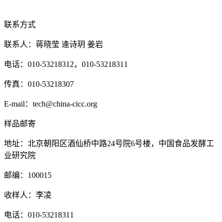
联系方式
联系人：蒋晓莹 逄诗玥 姜岩
电话：010-53218312
，010-53218311
传真：010-53218307
E-mail：tech@china-cicc.org
样品邮寄
地址：北京朝阳区酒仙桥中路24号院6号楼，中国食品发酵工
业研究院
邮编：100015
收样人：李凌
电话：010-53218311