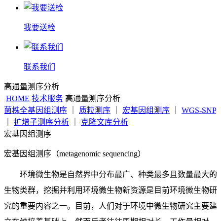
我要送检
联系我们
高通量测序分析
HOME
技术服务
高通量测序分析
菌株全基因组测序
｜
质粒测序
｜
宏基因组测序
｜
WGS-SNP
｜
扩增子测序分析
｜
克隆文库分析
宏基因组测序
宏基因组测序（metagenomic sequencing）
环境微生物是自然界中分布最广、种类最多且数量最大的
生物类群，挖掘并利用环境微生物新资源是目前环境微生物研
究的重要内容之一。目前，人们对于环境中微生物研究主要建