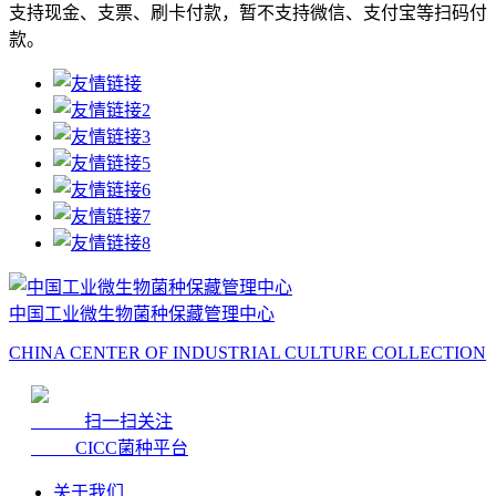
支持现金、支票、刷卡付款，暂不支持微信、支付宝等扫码付
款。
中国工业微生物菌种保藏管理中心
CHINA CENTER OF INDUSTRIAL CULTURE COLLECTION
扫一扫关注
CICC菌种平台
关于我们