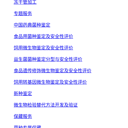
冻干管加工
专题服务
中国药典菌种鉴定
食品用菌种鉴定及安全性评价
饲用微生物鉴定及安全性评价
益生菌菌种鉴定分型与安全性评价
食品遗传修饰微生物鉴定及安全性评价
饲用转基因微生物鉴定及安全性评价
新种鉴定
微生物检验替代方法开发及验证
保藏服务
菌种专属保藏