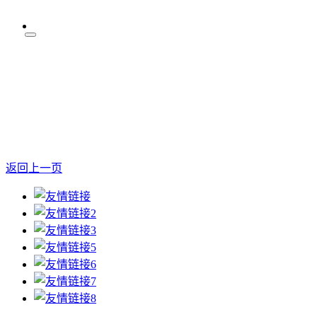
返回上一页