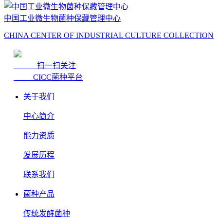
中国工业微生物菌种保藏管理中心
CHINA CENTER OF INDUSTRIAL CULTURE COLLECTION
扫一扫关注
CICC菌种平台
关于我们
中心简介
能力资质
发展历程
联系我们
菌种产品
传统发酵菌种