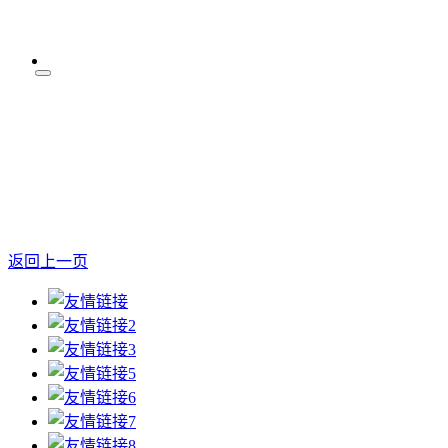
返回上一页