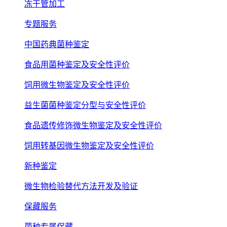
冻干管加工
专题服务
中国药典菌种鉴定
食品用菌种鉴定及安全性评价
饲用微生物鉴定及安全性评价
益生菌菌种鉴定分型与安全性评价
食品遗传修饰微生物鉴定及安全性评价
饲用转基因微生物鉴定及安全性评价
新种鉴定
微生物检验替代方法开发及验证
保藏服务
菌种专属保藏