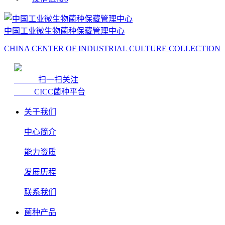
中国工业微生物菌种保藏管理中心
CHINA CENTER OF INDUSTRIAL CULTURE COLLECTION
扫一扫关注
CICC菌种平台
关于我们
中心简介
能力资质
发展历程
联系我们
菌种产品