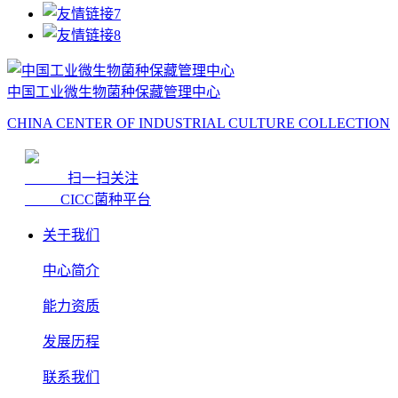
中国工业微生物菌种保藏管理中心
CHINA CENTER OF INDUSTRIAL CULTURE COLLECTION
扫一扫关注
CICC菌种平台
关于我们
中心简介
能力资质
发展历程
联系我们