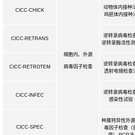
动物体内接种法
CICC-CHICK
鸡胚体内接种
逆转录病毒检查
CICC-RETRANS
逆转录酶活性
细胞内、外源
逆转录病毒检查
病毒因子检查
CICC-RETROTEM
透射电镜检查
逆转录病毒检查
CICC-INFEC
感染性试验
种属特异性外
CICC-SPEC
毒因子检查（
源）
PCR法