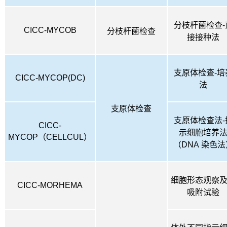
分枝杆菌检查-
CICC-MYCOB
分枝杆菌检查
接接种法
支原体检查-培
CICC-MYCOP(DC)
法
支原体检查
支原体检查法-
CICC-
示细胞培养
MYCOP
（
CELLCUL
）
（
DNA
染色法
细胞形态观察
CICC-MORHEMA
吸附试验