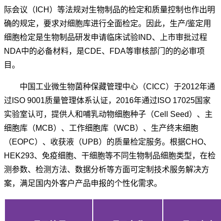
际会议（ICH）等法规对生物制品的检定和质量控制也作出明
确的规定，要求对细胞库进行全面检定。因此，生产/鉴定用
细胞检定是生物制品研发申请临床试验IND、上市审批过程
NDA中的必备材料，是CDE、FDA等审核部门的的必审项
目。
中国工业微生物菌种保藏管理中心（CICC）于2012年通
过ISO 9001质量管理体系认证，2016年通过ISO 17025国家
实验室认可，提供人和哺乳动物细胞种子（Cell Seed）、主
细胞库（MCB）、工作细胞库（WCB）、生产终末细胞
（EOPC）、收获液（UPB）的质量检定服务。根据CHO、
HEK293、免疫细胞、干细胞等不同生物制品细胞类型，在检
测参数、检测方法、数据分析等方面可定制技术服务解决方
案，满足国内外客户产品申报的个性化需求。