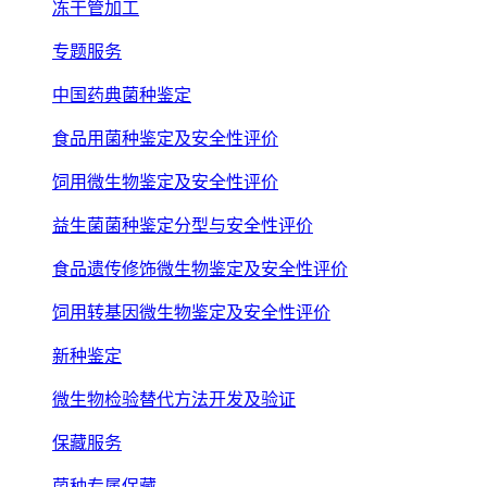
冻干管加工
专题服务
中国药典菌种鉴定
食品用菌种鉴定及安全性评价
饲用微生物鉴定及安全性评价
益生菌菌种鉴定分型与安全性评价
食品遗传修饰微生物鉴定及安全性评价
饲用转基因微生物鉴定及安全性评价
新种鉴定
微生物检验替代方法开发及验证
保藏服务
菌种专属保藏