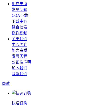
用户支持
常见问题
COA下载
下载中心
综合检索
操作视频
关于我们
中心简介
能力资质
发展历程
公正性声明
加入我们
联系我们
隐藏
快速订购