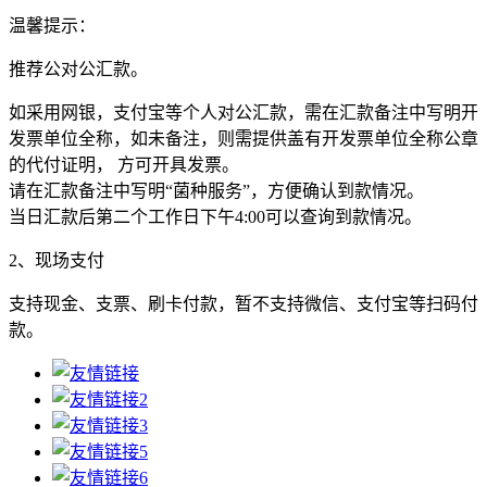
温馨提示：
推荐公对公汇款。
如采用网银，支付宝等个人对公汇款，需在汇款备注中写明开
发票单位全称，如未备注，则需提供盖有开发票单位全称公章
的代付证明， 方可开具发票。
请在汇款备注中写明“菌种服务”，方便确认到款情况。
当日汇款后第二个工作日下午4:00可以查询到款情况。
2、现场支付
支持现金、支票、刷卡付款，暂不支持微信、支付宝等扫码付
款。