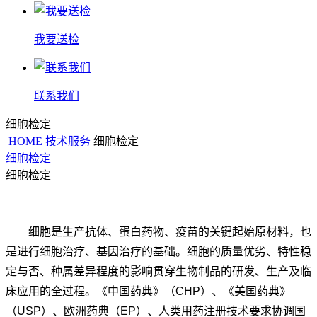
我要送检
联系我们
细胞检定
HOME
技术服务
细胞检定
细胞检定
细胞检定
细胞是生产抗体、蛋白药物、疫苗的关键起始原材料，也
是进行细胞治疗、基因治疗的基础。细胞的质量优劣、特性稳
定与否、种属差异程度的影响贯穿生物制品的研发、生产及临
床应用的全过程。《中国药典》（CHP）、《美国药典》
（USP）、欧洲药典（EP）、人类用药注册技术要求协调国