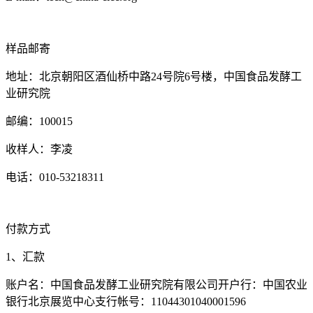
样品邮寄
地址：北京朝阳区酒仙桥中路24号院6号楼，中国食品发酵工
业研究院
邮编：100015
收样人：李凌
电话：010-53218311
付款方式
1、汇款
账户名：中国食品发酵工业研究院有限公司开户行：中国农业
银行北京展览中心支行帐号：11044301040001596