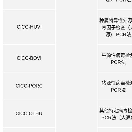
种属特异性外
CICC-HUVI
毒因子检查（
源）
PCR法
牛源性病毒检
CICC-BOVI
PCR法
猪源性病毒检
CICC-PORC
PCR法
其他特定病毒
CICC-OTHU
PCR法（人源