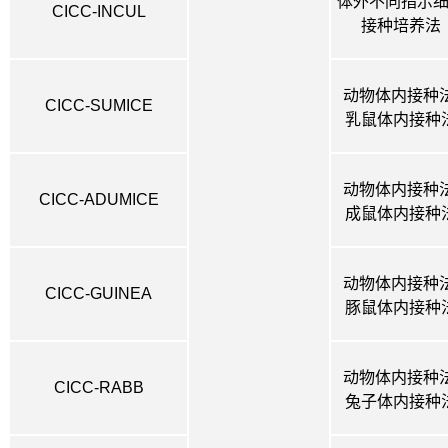
体外不同指示
CICC-INCUL
接种培养法
动物体内接种法
CICC-SUMICE
乳鼠体内接种
动物体内接种法
CICC-ADUMICE
成鼠体内接种
动物体内接种法
CICC-GUINEA
豚鼠体内接种
动物体内接种法
CICC-RABB
兔子体内接种