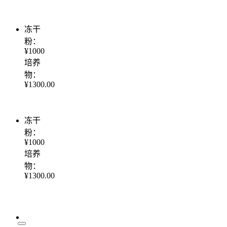
冻干
粉：
¥1000
培养
物：
¥1300.00
冻干
粉：
¥1000
培养
物：
¥1300.00