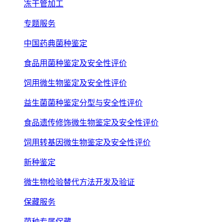
冻干管加工
专题服务
中国药典菌种鉴定
食品用菌种鉴定及安全性评价
饲用微生物鉴定及安全性评价
益生菌菌种鉴定分型与安全性评价
食品遗传修饰微生物鉴定及安全性评价
饲用转基因微生物鉴定及安全性评价
新种鉴定
微生物检验替代方法开发及验证
保藏服务
菌种专属保藏