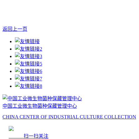
返回上一页
中国工业微生物菌种保藏管理中心
CHINA CENTER OF INDUSTRIAL CULTURE COLLECTION
扫一扫关注