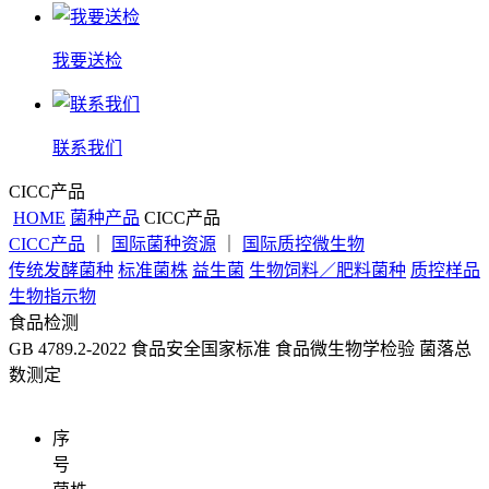
我要送检
联系我们
CICC产品
HOME
菌种产品
CICC产品
CICC产品
｜
国际菌种资源
｜
国际质控微生物
传统发酵菌种
标准菌株
益生菌
生物饲料／肥料菌种
质控样品
生物指示物
食品检测
GB 4789.2-2022 食品安全国家标准 食品微生物学检验 菌落总
数测定
序
号