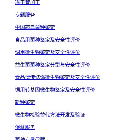
冻干管加工
专题服务
中国药典菌种鉴定
食品用菌种鉴定及安全性评价
饲用微生物鉴定及安全性评价
益生菌菌种鉴定分型与安全性评价
食品遗传修饰微生物鉴定及安全性评价
饲用转基因微生物鉴定及安全性评价
新种鉴定
微生物检验替代方法开发及验证
保藏服务
菌种专属保藏