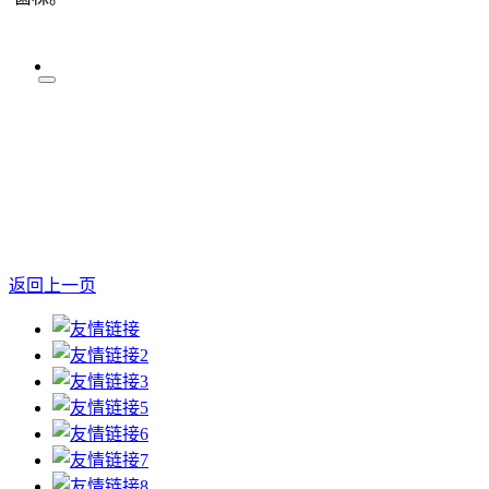
返回上一页