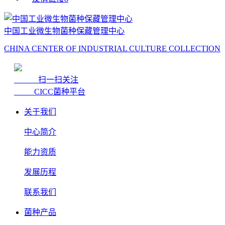
中国工业微生物菌种保藏管理中心
CHINA CENTER OF INDUSTRIAL CULTURE COLLECTION
扫一扫关注
CICC菌种平台
关于我们
中心简介
能力资质
发展历程
联系我们
菌种产品