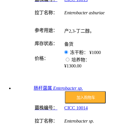
拉丁名称：
Enterobacter asburiae
参考用途：
产2,3-丁二醇。
库存状态：
备货
冻干粉：
¥1000
价格：
培养物：
¥1300.00
肠杆菌属
Enterobacter sp.
加入购物车
菌株编号：
CICC
10014
拉丁名称：
Enterobacter sp.