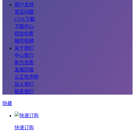
用户支持
常见问题
COA下载
下载中心
综合检索
操作视频
关于我们
中心简介
能力资质
发展历程
公正性声明
加入我们
联系我们
隐藏
快速订购