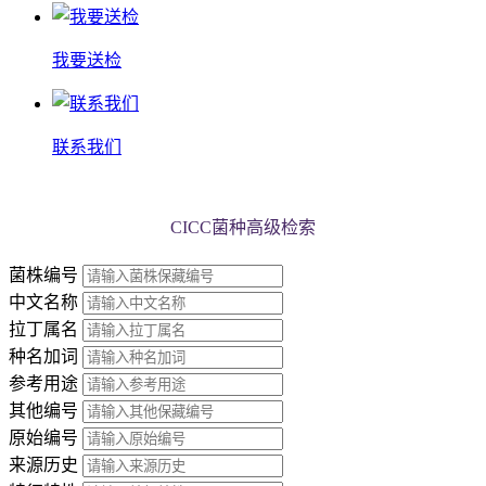
我要送检
联系我们
CICC菌种高级检索
菌株编号
中文名称
拉丁属名
种名加词
参考用途
其他编号
原始编号
来源历史