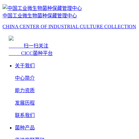
中国工业微生物菌种保藏管理中心
CHINA CENTER OF INDUSTRIAL CULTURE COLLECTION
扫一扫关注
CICC菌种平台
关于我们
中心简介
能力资质
发展历程
联系我们
菌种产品