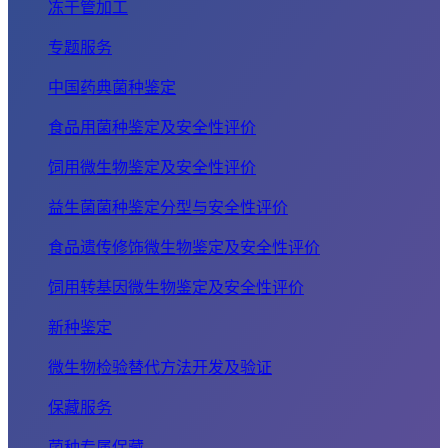
冻干管加工
专题服务
中国药典菌种鉴定
食品用菌种鉴定及安全性评价
饲用微生物鉴定及安全性评价
益生菌菌种鉴定分型与安全性评价
食品遗传修饰微生物鉴定及安全性评价
饲用转基因微生物鉴定及安全性评价
新种鉴定
微生物检验替代方法开发及验证
保藏服务
菌种专属保藏