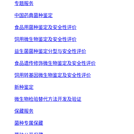
专题服务
中国药典菌种鉴定
食品用菌种鉴定及安全性评价
饲用微生物鉴定及安全性评价
益生菌菌种鉴定分型与安全性评价
食品遗传修饰微生物鉴定及安全性评价
饲用转基因微生物鉴定及安全性评价
新种鉴定
微生物检验替代方法开发及验证
保藏服务
菌种专属保藏