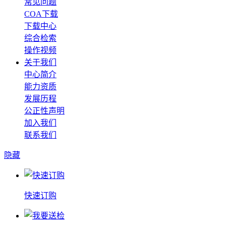
常见问题
COA下载
下载中心
综合检索
操作视频
关于我们
中心简介
能力资质
发展历程
公正性声明
加入我们
联系我们
隐藏
快速订购