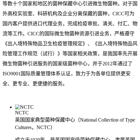
等数十个国家和地区的菌种保藏中心引进微生物菌种。对于国
外高校实验室、科研机构及企业分离保藏的菌种，CICC可为
国内客户提供进口代理业务，完成检疫审批、清关、付汇、物
流等工作。CICC的国际微生物菌种资源引进业务，严格遵守
《出入境特殊物品卫生检疫管理规定》、《出入境特殊物品风
险管理工作规范（试行）》等国家相关政策，是我国率先开展
微生物菌种引进服务的国家级菌种中心，并于2012年通过了
ISO9001国际质量管理体系认证，致力于为各单位提供更安
全、更专业、更便捷的服务。
NCTC
英国国家典型菌种保藏中心（National Collection of Type
Cultures，NCTC）
成立于1920年，是英国国家级菌种保藏中心，隶属英国