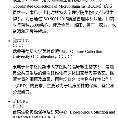
Coordinated Collections of Microorganisms ,BCCM）的成
员之一，隶属于比利时根特大学理学院生物化学与微生
物系。现已通过ISO 9001:2015质量管理体系认证。目前
收集菌种26000余株，涉及食品，临床，兽医，农业，水
资源和环境等领域。
CCUG
瑞典哥德堡大学菌种保藏中心（Culture Collection
University Of Gothenburg, CCUG)
隶属于萨尔格伦斯卡大学医院的临床微生物学系，是瑞
典公共卫生局的囊性纤维化病原体国家参考实验室。保
藏大量的细菌及真菌，菌种均符合《生物多样性公约》
（CBD）的要求。主要致力于临床菌株的保藏、鉴定和
分型研究。
BCRC
台湾生物资源保存及研究中心 (Bioresource Collection and
Research Center, BCRC)