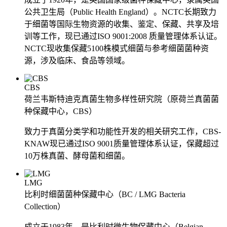
公共卫生局（Public Health England）。NCTC长期致力
于细菌等国际生物资源的收集、鉴定、保藏、共享及培
训等工作，现已通过ISO 9001:2008 质量管理体系认证。
NCTC现收集保藏5100株模式细菌与参考细菌菌种资
源，涉及临床、食品等领域。
CBS
荷兰韦斯特迪克真菌生物多样性研究院（原荷兰真菌菌
种保藏中心，CBS）
致力于真菌分类学和功能性开发的相关研究工作，CBS-
KNAW现已通过ISO 9001质量管理体系认证，保藏超过
10万株真菌、酵母菌和细菌。
LMG
比利时细菌菌种保藏中心（BC / LMG Bacteria
Collection）
成立于1983年，是比利时微生物保藏中心（Belgian