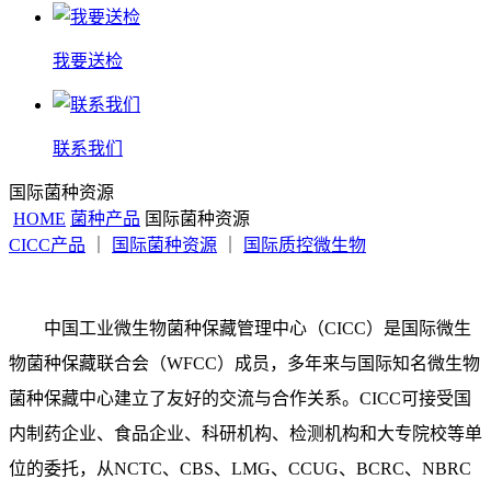
我要送检
联系我们
国际菌种资源
HOME
菌种产品
国际菌种资源
CICC产品
｜
国际菌种资源
｜
国际质控微生物
中国工业微生物菌种保藏管理中
心（CICC）是国际微生
物菌种保藏联合会（WFCC）成员，多年来与国际知名微生物
菌种保藏中心建立了友好的交流与合作关系。CICC可接受国
内制药企业、食品企业、科研机构、检测机构和大专院校等单
位的委托，从NCTC、CBS、LMG、CCUG、BCRC、NBRC