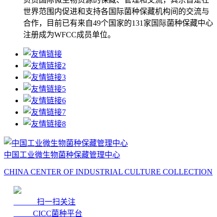
世界范围内促进和支持各国际菌种保藏机构间的交流与
合作，目前已有来自49个国家的131家国际菌种保藏中心
注册成为WFCC成员单位。
中国工业微生物菌种保藏管理中心
CHINA CENTER OF INDUSTRIAL CULTURE COLLECTION
扫一扫关注
CICC菌种平台