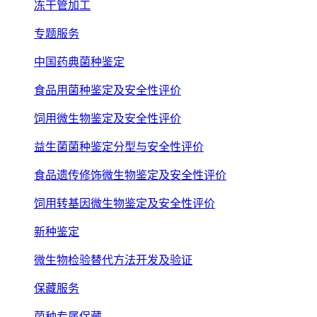
冻干管加工
专题服务
中国药典菌种鉴定
食品用菌种鉴定及安全性评价
饲用微生物鉴定及安全性评价
益生菌菌种鉴定分型与安全性评价
食品遗传修饰微生物鉴定及安全性评价
饲用转基因微生物鉴定及安全性评价
新种鉴定
微生物检验替代方法开发及验证
保藏服务
菌种专属保藏