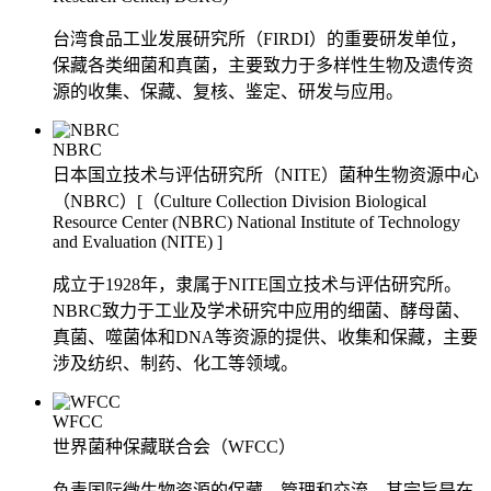
台湾食品工业发展研究所（FIRDI）的重要研发单位，
保藏各类细菌和真菌，主要致力于多样性生物及遗传资
源的收集、保藏、复核、鉴定、研发与应用。
NBRC
日本国立技术与评估研究所（NITE）菌种生物资源中心
（NBRC）[（Culture Collection Division Biological
Resource Center (NBRC) National Institute of Technology
and Evaluation (NITE) ]
成立于1928年，隶属于NITE国立技术与评估研究所。
NBRC致力于工业及学术研究中应用的细菌、酵母菌、
真菌、噬菌体和DNA等资源的提供、收集和保藏，主要
涉及纺织、制药、化工等领域。
WFCC
世界菌种保藏联合会（WFCC）
负责国际微生物资源的保藏、管理和交流，其宗旨是在