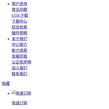
用户支持
常见问题
COA下载
下载中心
综合检索
操作视频
关于我们
中心简介
能力资质
发展历程
公正性声明
加入我们
联系我们
隐藏
快速订购