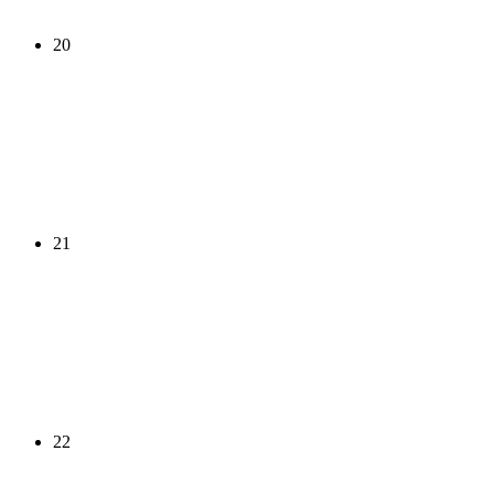
20
21
22