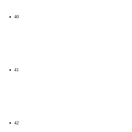
40
41
42