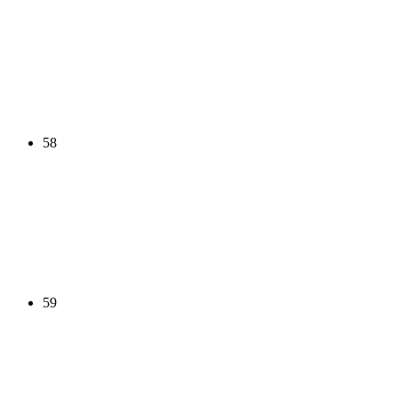
58
59