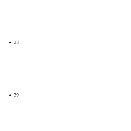
38
39