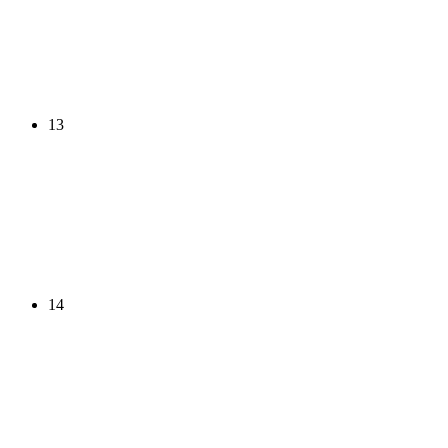
13
14