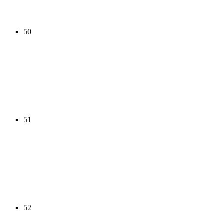
50
51
52