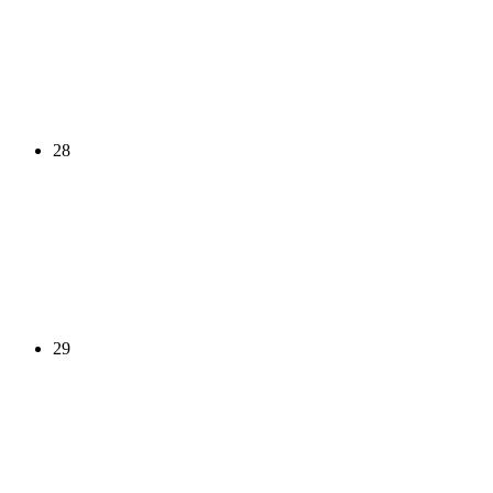
28
29