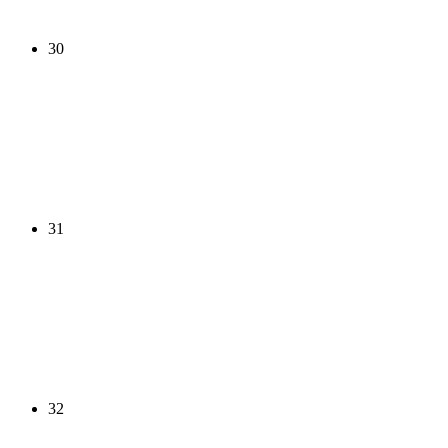
30
31
32