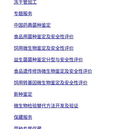
冻干管加工
专题服务
中国药典菌种鉴定
食品用菌种鉴定及安全性评价
饲用微生物鉴定及安全性评价
益生菌菌种鉴定分型与安全性评价
食品遗传修饰微生物鉴定及安全性评价
饲用转基因微生物鉴定及安全性评价
新种鉴定
微生物检验替代方法开发及验证
保藏服务
菌种专属保藏