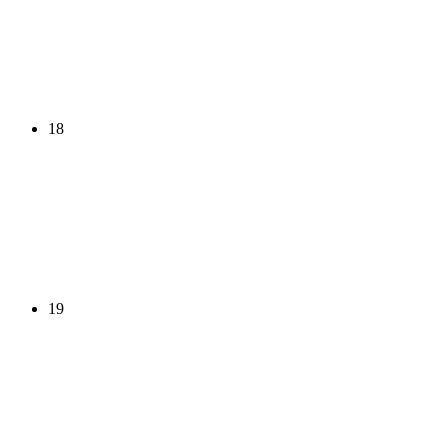
18
19