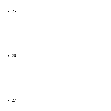
25
26
27