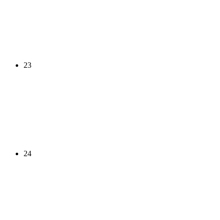
23
24