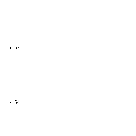
53
54