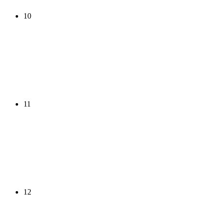
10
11
12