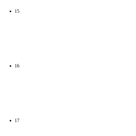
15
16
17