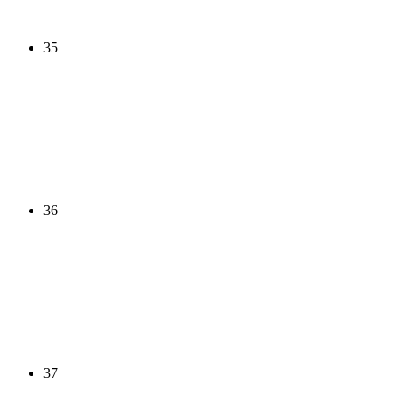
35
36
37