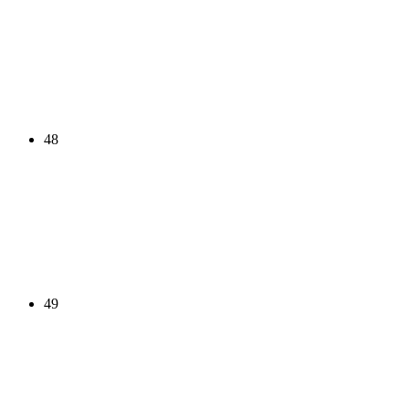
48
49