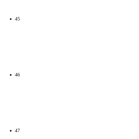
45
46
47