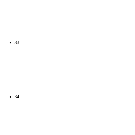
33
34