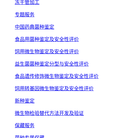
冻干管加工
专题服务
中国药典菌种鉴定
食品用菌种鉴定及安全性评价
饲用微生物鉴定及安全性评价
益生菌菌种鉴定分型与安全性评价
食品遗传修饰微生物鉴定及安全性评价
饲用转基因微生物鉴定及安全性评价
新种鉴定
微生物检验替代方法开发及验证
保藏服务
菌种专属保藏