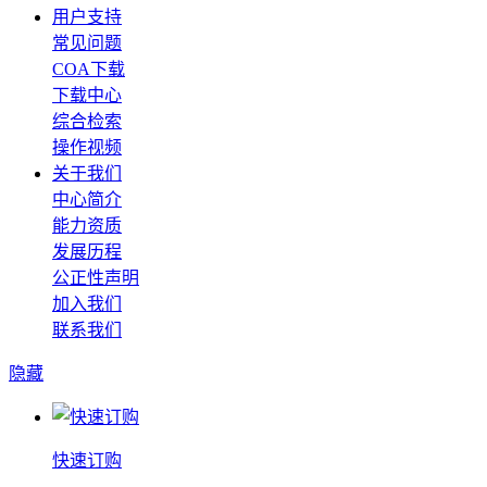
用户支持
常见问题
COA下载
下载中心
综合检索
操作视频
关于我们
中心简介
能力资质
发展历程
公正性声明
加入我们
联系我们
隐藏
快速订购