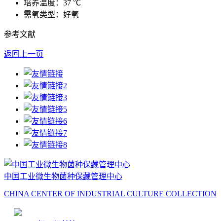
培养温度：37 ℃
需氧类型：好氧
参考文献
返回上一页
中国工业微生物菌种保藏管理中心
CHINA CENTER OF INDUSTRIAL CULTURE COLLECTION