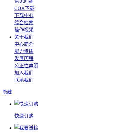
常见问题
COA下载
下载中心
综合检索
操作视频
关于我们
中心简介
能力资质
发展历程
公正性声明
加入我们
联系我们
隐藏
快速订购