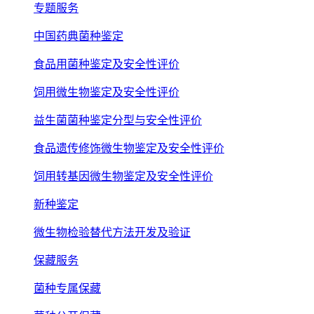
专题服务
中国药典菌种鉴定
食品用菌种鉴定及安全性评价
饲用微生物鉴定及安全性评价
益生菌菌种鉴定分型与安全性评价
食品遗传修饰微生物鉴定及安全性评价
饲用转基因微生物鉴定及安全性评价
新种鉴定
微生物检验替代方法开发及验证
保藏服务
菌种专属保藏