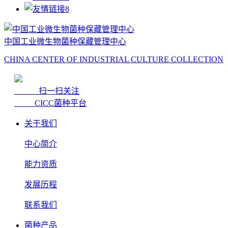
中国工业微生物菌种保藏管理中心
CHINA CENTER OF INDUSTRIAL CULTURE COLLECTION
扫一扫关注
CICC菌种平台
关于我们
中心简介
能力资质
发展历程
联系我们
菌种产品