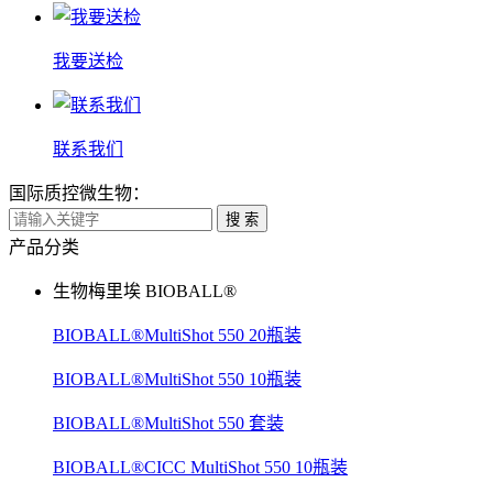
我要送检
联系我们
国际质控微生物：
搜 索
产品分类
生物梅里埃 BIOBALL®
BIOBALL®MultiShot 550 20瓶装
BIOBALL®MultiShot 550 10瓶装
BIOBALL®MultiShot 550 套装
BIOBALL®CICC MultiShot 550 10瓶装