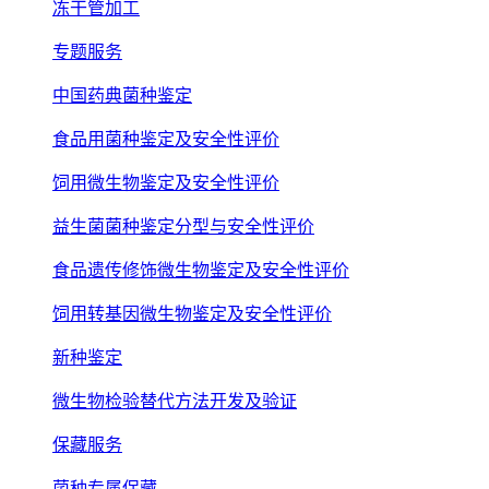
冻干管加工
专题服务
中国药典菌种鉴定
食品用菌种鉴定及安全性评价
饲用微生物鉴定及安全性评价
益生菌菌种鉴定分型与安全性评价
食品遗传修饰微生物鉴定及安全性评价
饲用转基因微生物鉴定及安全性评价
新种鉴定
微生物检验替代方法开发及验证
保藏服务
菌种专属保藏