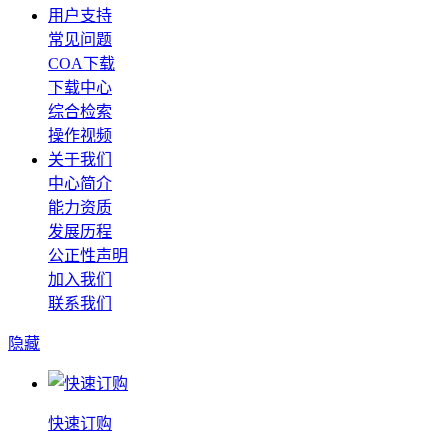
用户支持
常见问题
COA下载
下载中心
综合检索
操作视频
关于我们
中心简介
能力资质
发展历程
公正性声明
加入我们
联系我们
隐藏
快速订购