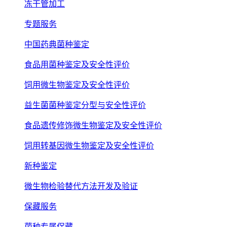
冻干管加工
专题服务
中国药典菌种鉴定
食品用菌种鉴定及安全性评价
饲用微生物鉴定及安全性评价
益生菌菌种鉴定分型与安全性评价
食品遗传修饰微生物鉴定及安全性评价
饲用转基因微生物鉴定及安全性评价
新种鉴定
微生物检验替代方法开发及验证
保藏服务
菌种专属保藏