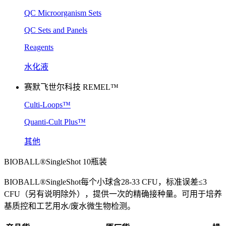
QC Microorganism Sets
QC Sets and Panels
Reagents
水化液
赛默飞世尔科技 REMEL™
Culti-Loops™
Quanti-Cult Plus™
其他
BIOBALL®SingleShot 10瓶装
BIOBALL®SingleShot每个小球含28-33 CFU，标准误差≤3
CFU（另有说明除外），提供一次的精确接种量。可用于培养
基质控和工艺用水/废水微生物检测。