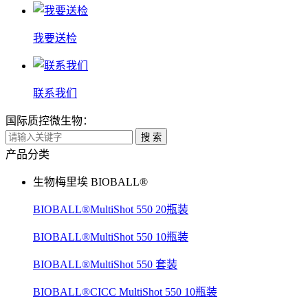
我要送检
联系我们
国际质控微生物：
搜 索
产品分类
生物梅里埃 BIOBALL®
BIOBALL®MultiShot 550 20瓶装
BIOBALL®MultiShot 550 10瓶装
BIOBALL®MultiShot 550 套装
BIOBALL®CICC MultiShot 550 10瓶装