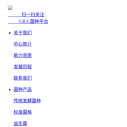
扫一扫关注
CICC菌种平台
关于我们
中心简介
能力资质
发展历程
联系我们
菌种产品
传统发酵菌种
标准菌株
益生菌