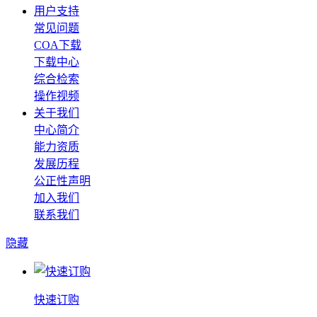
用户支持
常见问题
COA下载
下载中心
综合检索
操作视频
关于我们
中心简介
能力资质
发展历程
公正性声明
加入我们
联系我们
隐藏
快速订购