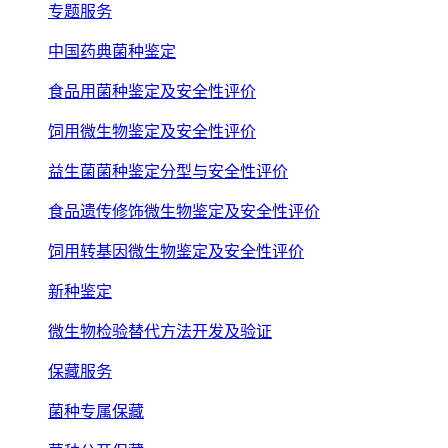
专题服务
中国药典菌种鉴定
食品用菌种鉴定及安全性评价
饲用微生物鉴定及安全性评价
益生菌菌种鉴定分型与安全性评价
食品遗传修饰微生物鉴定及安全性评价
饲用转基因微生物鉴定及安全性评价
新种鉴定
微生物检验替代方法开发及验证
保藏服务
菌种专属保藏