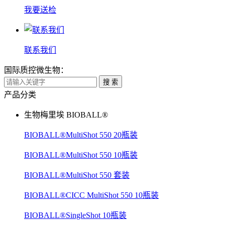
我要送检
联系我们
国际质控微生物：
搜 索
产品分类
生物梅里埃 BIOBALL®
BIOBALL®MultiShot 550 20瓶装
BIOBALL®MultiShot 550 10瓶装
BIOBALL®MultiShot 550 套装
BIOBALL®CICC MultiShot 550 10瓶装
BIOBALL®SingleShot 10瓶装