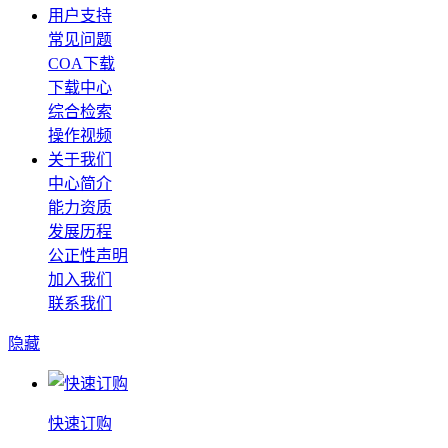
用户支持
常见问题
COA下载
下载中心
综合检索
操作视频
关于我们
中心简介
能力资质
发展历程
公正性声明
加入我们
联系我们
隐藏
快速订购