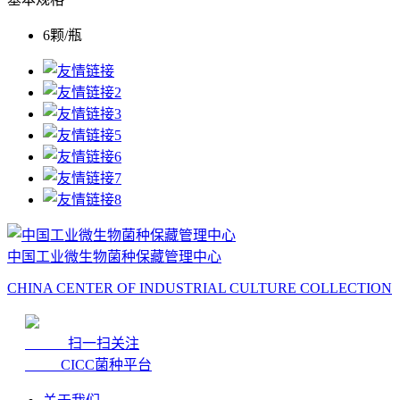
6颗/瓶
中国工业微生物菌种保藏管理中心
CHINA CENTER OF INDUSTRIAL CULTURE COLLECTION
扫一扫关注
CICC菌种平台