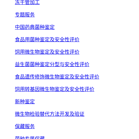
冻干管加工
专题服务
中国药典菌种鉴定
食品用菌种鉴定及安全性评价
饲用微生物鉴定及安全性评价
益生菌菌种鉴定分型与安全性评价
食品遗传修饰微生物鉴定及安全性评价
饲用转基因微生物鉴定及安全性评价
新种鉴定
微生物检验替代方法开发及验证
保藏服务
菌种专属保藏