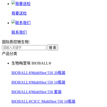
我要送检
联系我们
国际质控微生物：
搜 索
产品分类
生物梅里埃 BIOBALL®
BIOBALL®MultiShot 550 20瓶装
BIOBALL®MultiShot 550 10瓶装
BIOBALL®MultiShot 550 套装
BIOBALL®CICC MultiShot 550 10瓶装