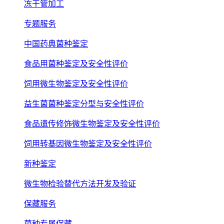
冻干管加工
专题服务
中国药典菌种鉴定
食品用菌种鉴定及安全性评价
饲用微生物鉴定及安全性评价
益生菌菌种鉴定分型与安全性评价
食品遗传修饰微生物鉴定及安全性评价
饲用转基因微生物鉴定及安全性评价
新种鉴定
微生物检验替代方法开发及验证
保藏服务
菌种专属保藏