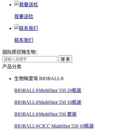
我要送检
联系我们
国际质控微生物：
搜 索
产品分类
生物梅里埃 BIOBALL®
BIOBALL®MultiShot 550 20瓶装
BIOBALL®MultiShot 550 10瓶装
BIOBALL®MultiShot 550 套装
BIOBALL®CICC MultiShot 550 10瓶装