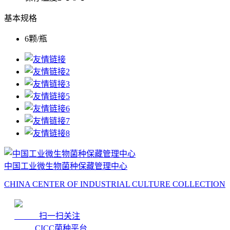
基本规格
6颗/瓶
中国工业微生物菌种保藏管理中心
CHINA CENTER OF INDUSTRIAL CULTURE COLLECTION
扫一扫关注
CICC菌种平台