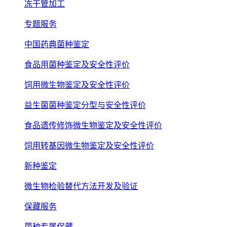
冻干管加工
专题服务
中国药典菌种鉴定
食品用菌种鉴定及安全性评价
饲用微生物鉴定及安全性评价
益生菌菌种鉴定分型与安全性评价
食品遗传修饰微生物鉴定及安全性评价
饲用转基因微生物鉴定及安全性评价
新种鉴定
微生物检验替代方法开发及验证
保藏服务
菌种专属保藏