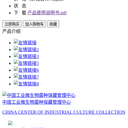
状 态
下 载
产品使用说明书.pdf
立即购买
加入购物车
收藏
产品介绍
中国工业微生物菌种保藏管理中心
CHINA CENTER OF INDUSTRIAL CULTURE COLLECTION