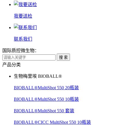
我要送检
联系我们
国际质控微生物：
搜 索
产品分类
生物梅里埃 BIOBALL®
BIOBALL®MultiShot 550 20瓶装
BIOBALL®MultiShot 550 10瓶装
BIOBALL®MultiShot 550 套装
BIOBALL®CICC MultiShot 550 10瓶装