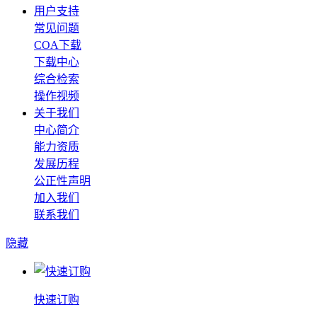
用户支持
常见问题
COA下载
下载中心
综合检索
操作视频
关于我们
中心简介
能力资质
发展历程
公正性声明
加入我们
联系我们
隐藏
快速订购