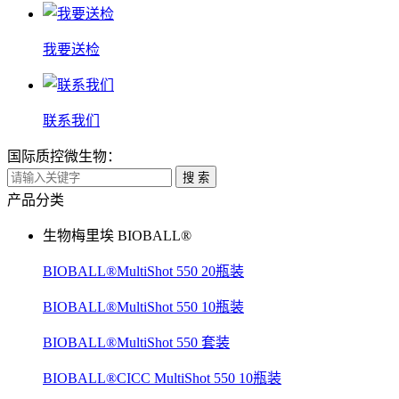
我要送检
联系我们
国际质控微生物：
搜 索
产品分类
生物梅里埃 BIOBALL®
BIOBALL®MultiShot 550 20瓶装
BIOBALL®MultiShot 550 10瓶装
BIOBALL®MultiShot 550 套装
BIOBALL®CICC MultiShot 550 10瓶装