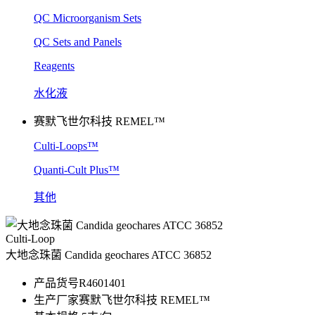
QC Microorganism Sets
QC Sets and Panels
Reagents
水化液
赛默飞世尔科技 REMEL™
Culti-Loops™
Quanti-Cult Plus™
其他
Culti-Loop
大地念珠菌 Candida geochares ATCC 36852
产品货号
R4601401
生产厂家
赛默飞世尔科技 REMEL™