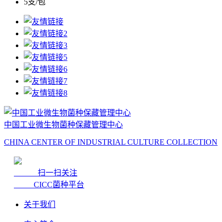
5支/包
中国工业微生物菌种保藏管理中心
CHINA CENTER OF INDUSTRIAL CULTURE COLLECTION
扫一扫关注
CICC菌种平台
关于我们