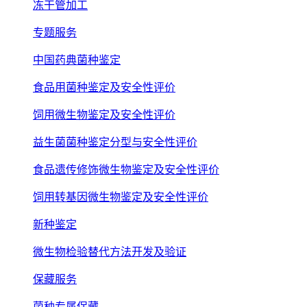
冻干管加工
专题服务
中国药典菌种鉴定
食品用菌种鉴定及安全性评价
饲用微生物鉴定及安全性评价
益生菌菌种鉴定分型与安全性评价
食品遗传修饰微生物鉴定及安全性评价
饲用转基因微生物鉴定及安全性评价
新种鉴定
微生物检验替代方法开发及验证
保藏服务
菌种专属保藏