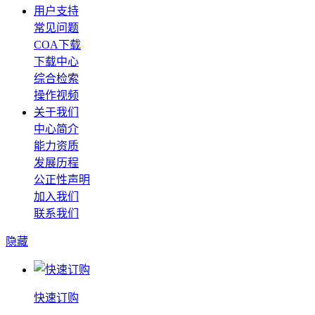
用户支持
常见问题
COA下载
下载中心
综合检索
操作视频
关于我们
中心简介
能力资质
发展历程
公正性声明
加入我们
联系我们
隐藏
快速订购