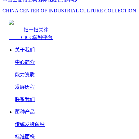
CHINA CENTER OF INDUSTRIAL CULTURE COLLECTION
扫一扫关注
CICC菌种平台
关于我们
中心简介
能力资质
发展历程
联系我们
菌种产品
传统发酵菌种
标准菌株