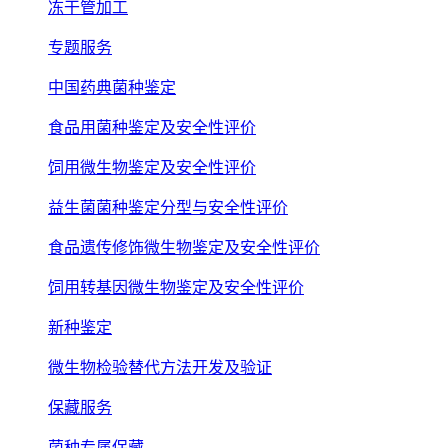
冻干管加工
专题服务
中国药典菌种鉴定
食品用菌种鉴定及安全性评价
饲用微生物鉴定及安全性评价
益生菌菌种鉴定分型与安全性评价
食品遗传修饰微生物鉴定及安全性评价
饲用转基因微生物鉴定及安全性评价
新种鉴定
微生物检验替代方法开发及验证
保藏服务
菌种专属保藏