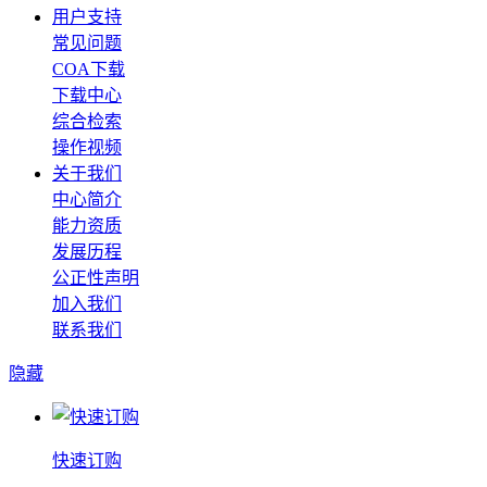
用户支持
常见问题
COA下载
下载中心
综合检索
操作视频
关于我们
中心简介
能力资质
发展历程
公正性声明
加入我们
联系我们
隐藏
快速订购