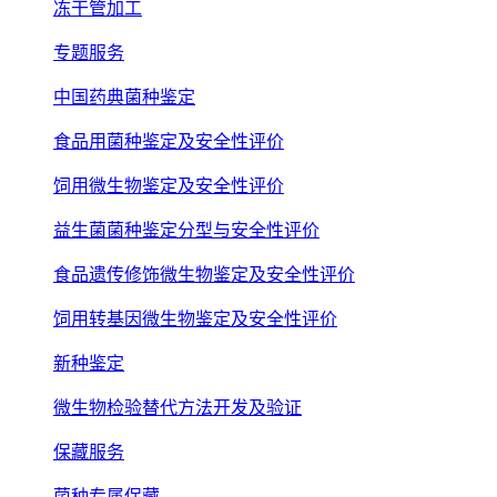
冻干管加工
专题服务
中国药典菌种鉴定
食品用菌种鉴定及安全性评价
饲用微生物鉴定及安全性评价
益生菌菌种鉴定分型与安全性评价
食品遗传修饰微生物鉴定及安全性评价
饲用转基因微生物鉴定及安全性评价
新种鉴定
微生物检验替代方法开发及验证
保藏服务
菌种专属保藏