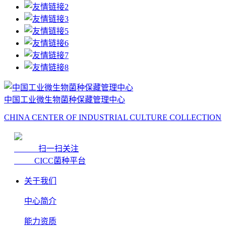
中国工业微生物菌种保藏管理中心
CHINA CENTER OF INDUSTRIAL CULTURE COLLECTION
扫一扫关注
CICC菌种平台
关于我们
中心简介
能力资质