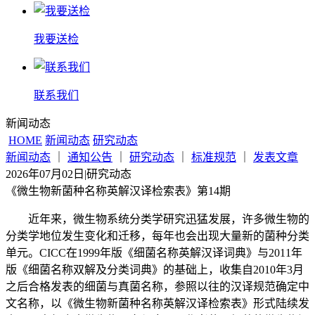
我要送检
联系我们
新闻动态
HOME
新闻动态
研究动态
新闻动态
｜
通知公告
｜
研究动态
｜
标准规范
｜
发表文章
2026年07月02日
|
研究动态
《微生物新菌种名称英解汉译检索表》第14期
近年来，微生物系统分类学研究迅猛发展，许多微生物的
分类学地位发生变化和迁移，每年也会出现大量新的菌种分类
单元。CICC在1999年版《细菌名称英解汉译词典》与2011年
版《细菌名称双解及分类词典》的基础上，收集自2010年3月
之后合格发表的细菌与真菌名称，参照以往的汉译规范确定中
文名称，以《微生物新菌种名称英解汉译检索表》形式陆续发