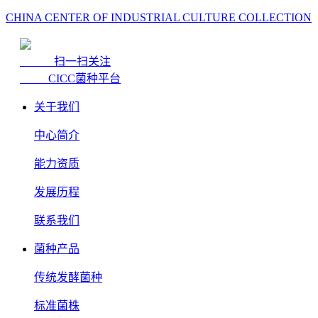
CHINA CENTER OF INDUSTRIAL CULTURE COLLECTION
扫一扫关注
CICC菌种平台
关于我们
中心简介
能力资质
发展历程
联系我们
菌种产品
传统发酵菌种
标准菌株