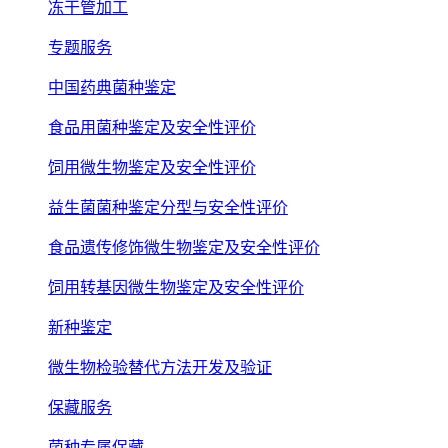
冻干管加工
专题服务
中国药典菌种鉴定
食品用菌种鉴定及安全性评价
饲用微生物鉴定及安全性评价
益生菌菌种鉴定分型与安全性评价
食品遗传修饰微生物鉴定及安全性评价
饲用转基因微生物鉴定及安全性评价
新种鉴定
微生物检验替代方法开发及验证
保藏服务
菌种专属保藏