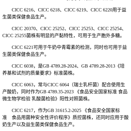
CICC 6216、CICC 6218、CICC 6219、CICC 6220用于益
生菌类保健食品生产。
CICC 20370、CICC 25252、CICC 25253、CICC 25254、
CICC 25255菌株有明显的产黏特性，可用于生产胞外多糖。
CICC 6221可用于牛奶中青霉素的检测，同时也可用于益
生菌类保健食品生产。
CICC 6038，是GB 4789.28-2024、GB 4789.28-2013《培
养基和试剂的质量要求》标准菌株。
CICC 6063，常与CICC 6064（瑞士乳杆菌）配合使用生
产酸奶，同时作为GB 4789.35-2023 《食品安全国家标准 食品
微生物学检验 乳酸菌检验》阳性对照菌株。
CICC 6217，作为GB 31615.2-2025 《食品安全国家标
准 食品用菌种安全性评价程序》质控菌株，还同时应用于酸
奶生产以及益生菌类保健食品生产。