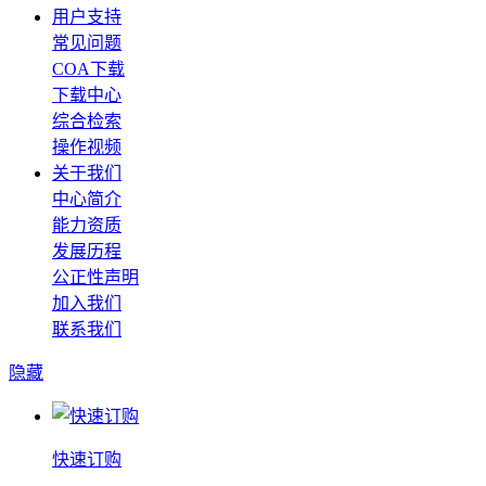
用户支持
常见问题
COA下载
下载中心
综合检索
操作视频
关于我们
中心简介
能力资质
发展历程
公正性声明
加入我们
联系我们
隐藏
快速订购