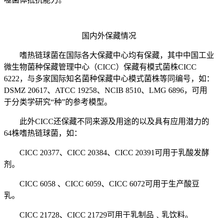
国内外保藏情况
嗜热链球菌在国际各大保藏中心均有保藏，其中中国工业
微生物菌种保藏管理中心（CICC）保藏有模式菌株CICC
6222，与多家国际知名菌种保藏中心模式菌株等同编号，如：
DSMZ 20617、ATCC 19258、NCIB 8510、LMG 6896，可用
于分类学研究“种”的参考模型。
此外CICC还保藏不同来源及用途的以及具有应用潜力的
64株嗜热链球菌，如：
CICC 20377、CICC 20384、CICC 20391可用于乳酸发酵
剂。
CICC 6058 、CICC 6059、CICC 6072可用于生产酸豆
乳。
CICC 21728、CICC 21729可用于乳制品﹑乳饮料。