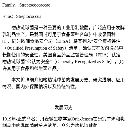
Family：Streptococcaceae
enus：Streptococcus
嗜热链球菌是一种重要的工业用乳酸菌，广泛应用于发酵
乳制品生产，是我国《可用于食品菌种名单》中收录菌种
[1]，同时欧洲食品安全局（EFSA）将其列入“安全资格评估”
（Qualified Presumption of Safety）清单，确认其在发酵食品中
长期使用的安全性，美国食品药品监督管理局（FDA）认定
嗜热链球菌“公认为安全”（Generally Recognized as Safe），允
许其用于食品和益生菌产品。
本文将详细介绍嗜热链球菌的发展历史、研究进展、应用
情况、国内外保藏情况以及特征特性。
发展历史
1919年-正式命名：丹麦微生物学家Orla-Jensen在研究牛奶和乳
制品中的乳酸菌时分离该菌，命名为嗜热链球菌