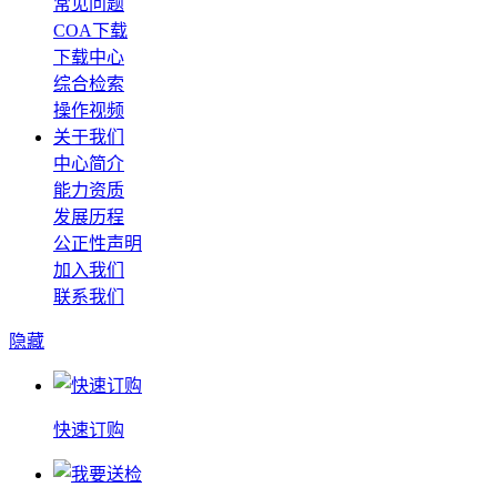
常见问题
COA下载
下载中心
综合检索
操作视频
关于我们
中心简介
能力资质
发展历程
公正性声明
加入我们
联系我们
隐藏
快速订购