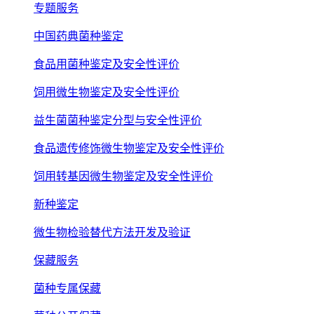
专题服务
中国药典菌种鉴定
食品用菌种鉴定及安全性评价
饲用微生物鉴定及安全性评价
益生菌菌种鉴定分型与安全性评价
食品遗传修饰微生物鉴定及安全性评价
饲用转基因微生物鉴定及安全性评价
新种鉴定
微生物检验替代方法开发及验证
保藏服务
菌种专属保藏