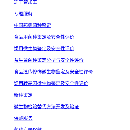
冻干管加工
专题服务
中国药典菌种鉴定
食品用菌种鉴定及安全性评价
饲用微生物鉴定及安全性评价
益生菌菌种鉴定分型与安全性评价
食品遗传修饰微生物鉴定及安全性评价
饲用转基因微生物鉴定及安全性评价
新种鉴定
微生物检验替代方法开发及验证
保藏服务
菌种专属保藏