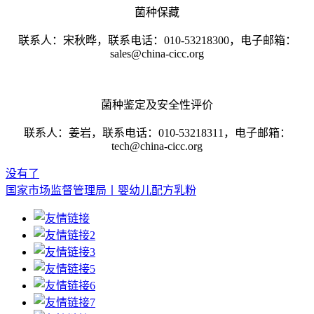
菌种保藏
联系人：宋秋晔，联系电话：010-53218300，电子邮箱：
sales@china-cicc.org
菌种鉴定及安全性评价
联系人：姜岩，联系电话：010-53218311，电子邮箱：
tech@china-cicc.org
没有了
国家市场监督管理局丨婴幼儿配方乳粉