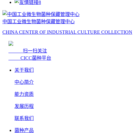
中国工业微生物菌种保藏管理中心
CHINA CENTER OF INDUSTRIAL CULTURE COLLECTION
扫一扫关注
CICC菌种平台
关于我们
中心简介
能力资质
发展历程
联系我们
菌种产品