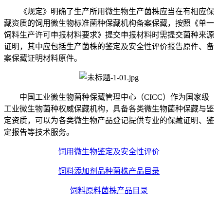
《规定》明确了生产所用微生物生产菌株应当在有相应保
藏资质的饲用微生物标准菌种保藏机构备案保藏，按照《单一
饲料生产许可申报材料要求》提交申报材料时需提交菌种来源
证明，其中应包括生产菌株的鉴定及安全性评价报告原件、备
案保藏证明材料原件。
中国工业微生物菌种保藏管理中心（CICC）作为国家级
工业微生物菌种权威保藏机构，具备各类微生物菌种保藏与鉴
定资质，可以为各类微生物产品登记提供专业的保藏证明、鉴
定报告等技术服务。
饲用微生物鉴定及安全性评价
饲料添加剂品种菌株产品目录
饲料原料菌株产品目录