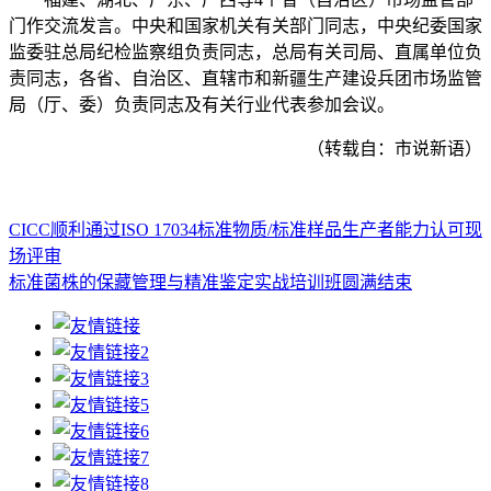
门作交流发言。中央和国家机关有关部门同志，中央纪委国家
监委驻总局纪检监察组负责同志，总局有关司局、直属单位负
责同志，各省、自治区、直辖市和新疆生产建设兵团市场监管
局（厅、委）负责同志及有关行业代表参加会议。
（转载自：市说新语）
CICC顺利通过ISO 17034标准物质/标准样品生产者能力认可现
场评审
标准菌株的保藏管理与精准鉴定实战培训班圆满结束