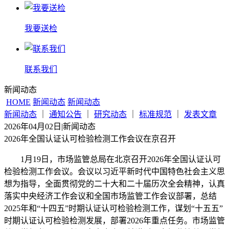
我要送检
联系我们
新闻动态
HOME
新闻动态
新闻动态
新闻动态
｜
通知公告
｜
研究动态
｜
标准规范
｜
发表文章
2026年04月02日
|
新闻动态
2026年全国认证认可检验检测工作会议在京召开
1月19日，市场监管总局在北京召开2026年全国认证认可
检验检测工作会议。会议以习近平新时代中国特色社会主义思
想为指导，全面贯彻党的二十大和二十届历次全会精神，认真
落实中央经济工作会议和全国市场监管工作会议部署，总结
2025年和“十四五”时期认证认可检验检测工作，谋划“十五五”
时期认证认可检验检测发展，部署2026年重点任务。市场监管