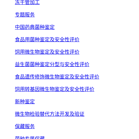
冻干管加工
专题服务
中国药典菌种鉴定
食品用菌种鉴定及安全性评价
饲用微生物鉴定及安全性评价
益生菌菌种鉴定分型与安全性评价
食品遗传修饰微生物鉴定及安全性评价
饲用转基因微生物鉴定及安全性评价
新种鉴定
微生物检验替代方法开发及验证
保藏服务
菌种专属保藏