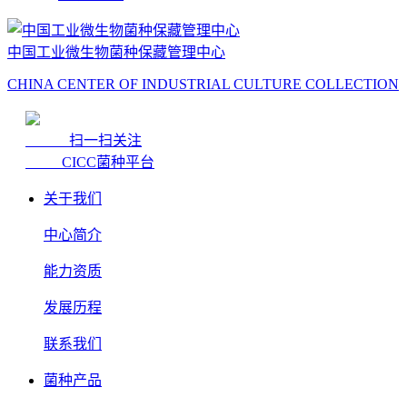
中国工业微生物菌种保藏管理中心
CHINA CENTER OF INDUSTRIAL CULTURE COLLECTION
扫一扫关注
CICC菌种平台
关于我们
中心简介
能力资质
发展历程
联系我们
菌种产品