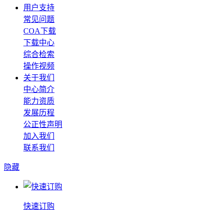
用户支持
常见问题
COA下载
下载中心
综合检索
操作视频
关于我们
中心简介
能力资质
发展历程
公正性声明
加入我们
联系我们
隐藏
快速订购