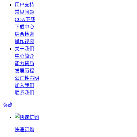
用户支持
常见问题
COA下载
下载中心
综合检索
操作视频
关于我们
中心简介
能力资质
发展历程
公正性声明
加入我们
联系我们
隐藏
快速订购