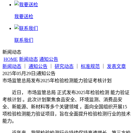
我要送检
联系我们
新闻动态
HOME
新闻动态
通知公告
新闻动态
｜
通知公告
｜
研究动态
｜
标准规范
｜
发表文章
2025年05月29日
|
通知公告
市场监管总局发布2025年检验检测能力验证考核计划
近日， 市场监管总局 正式发布2025年检验检测 能力验证
考核计划 。此次计划聚焦食品安全、环境监测、消费品安
全、新能源、新材料等多个关键领域 ，面向全国组织开展15
项检验检测能力验证项目，旨在全面提升检验检测行业的技术
能力。
近年来，我国检验检测行业持续保持高速增长，第三方检