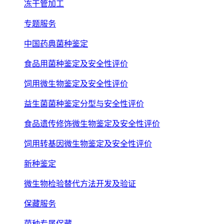
冻干管加工
专题服务
中国药典菌种鉴定
食品用菌种鉴定及安全性评价
饲用微生物鉴定及安全性评价
益生菌菌种鉴定分型与安全性评价
食品遗传修饰微生物鉴定及安全性评价
饲用转基因微生物鉴定及安全性评价
新种鉴定
微生物检验替代方法开发及验证
保藏服务
菌种专属保藏