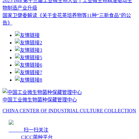
2025 IMic第十三届工业微生物大会丨工业微生物精准驱动生
物制造产业升级
国家卫健委解读《关于金花茶培养物等11种“三新食品”的公
告》
中国工业微生物菌种保藏管理中心
CHINA CENTER OF INDUSTRIAL CULTURE COLLECTION
扫一扫关注
CICC菌种平台