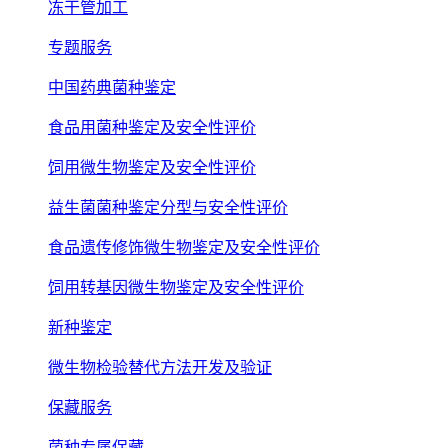
冻干管加工
专题服务
中国药典菌种鉴定
食品用菌种鉴定及安全性评价
饲用微生物鉴定及安全性评价
益生菌菌种鉴定分型与安全性评价
食品遗传修饰微生物鉴定及安全性评价
饲用转基因微生物鉴定及安全性评价
新种鉴定
微生物检验替代方法开发及验证
保藏服务
菌种专属保藏