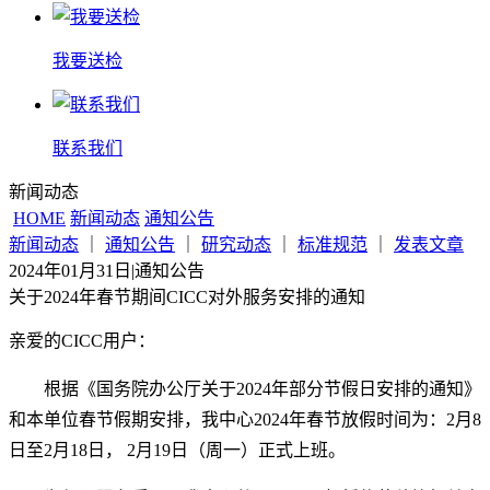
我要送检
联系我们
新闻动态
HOME
新闻动态
通知公告
新闻动态
｜
通知公告
｜
研究动态
｜
标准规范
｜
发表文章
2024年01月31日
|
通知公告
关于2024年春节期间CICC对外服务安排的通知
亲爱的CICC用户：
根据《国务院办公厅关于2024年部分节假日安排的通知》
和本单位春节假期安排，我中心2024年春节放假时间为：2月8
日至2月18日， 2月19日（周一）正式上班。