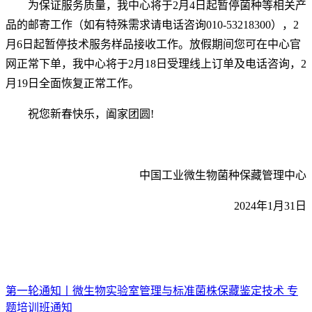
为保证服务质量，我中心将于2月4日起暂停菌种等相关产
品的邮寄工作（如有特殊需求请电话咨询010-53218300），2
月6日起暂停技术服务样品接收工作。放假期间您可在中心官
网正常下单，我中心将于2月18日受理线上订单及电话咨询，2
月19日全面恢复正常工作。
祝您新春快乐，阖家团圆!
中国工业微生物菌种保藏管理中心
2024年1月31日
第一轮通知丨微生物实验室管理与标准菌株保藏鉴定技术 专
题培训班通知