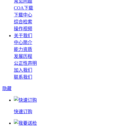
常见问题
COA下载
下载中心
综合检索
操作视频
关于我们
中心简介
能力资质
发展历程
公正性声明
加入我们
联系我们
隐藏
快速订购