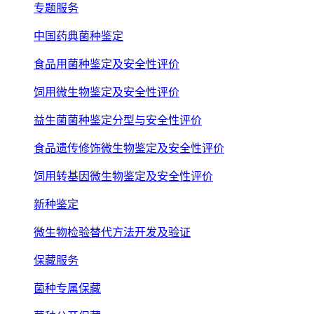
专题服务
中国药典菌种鉴定
食品用菌种鉴定及安全性评价
饲用微生物鉴定及安全性评价
益生菌菌种鉴定分型与安全性评价
食品遗传修饰微生物鉴定及安全性评价
饲用转基因微生物鉴定及安全性评价
新种鉴定
微生物检验替代方法开发及验证
保藏服务
菌种专属保藏