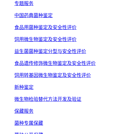
专题服务
中国药典菌种鉴定
食品用菌种鉴定及安全性评价
饲用微生物鉴定及安全性评价
益生菌菌种鉴定分型与安全性评价
食品遗传修饰微生物鉴定及安全性评价
饲用转基因微生物鉴定及安全性评价
新种鉴定
微生物检验替代方法开发及验证
保藏服务
菌种专属保藏