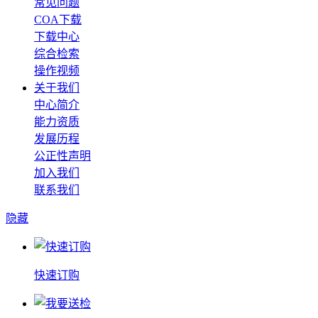
常见问题
COA下载
下载中心
综合检索
操作视频
关于我们
中心简介
能力资质
发展历程
公正性声明
加入我们
联系我们
隐藏
快速订购