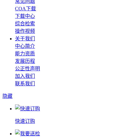
常见问题
COA下载
下载中心
综合检索
操作视频
关于我们
中心简介
能力资质
发展历程
公正性声明
加入我们
联系我们
隐藏
快速订购