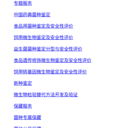
专题服务
中国药典菌种鉴定
食品用菌种鉴定及安全性评价
饲用微生物鉴定及安全性评价
益生菌菌种鉴定分型与安全性评价
食品遗传修饰微生物鉴定及安全性评价
饲用转基因微生物鉴定及安全性评价
新种鉴定
微生物检验替代方法开发及验证
保藏服务
菌种专属保藏