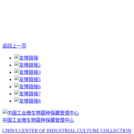
返回上一页
中国工业微生物菌种保藏管理中心
CHINA CENTER OF INDUSTRIAL CULTURE COLLECTION