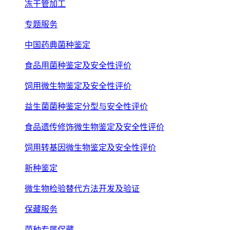
冻干管加工
专题服务
中国药典菌种鉴定
食品用菌种鉴定及安全性评价
饲用微生物鉴定及安全性评价
益生菌菌种鉴定分型与安全性评价
食品遗传修饰微生物鉴定及安全性评价
饲用转基因微生物鉴定及安全性评价
新种鉴定
微生物检验替代方法开发及验证
保藏服务
菌种专属保藏