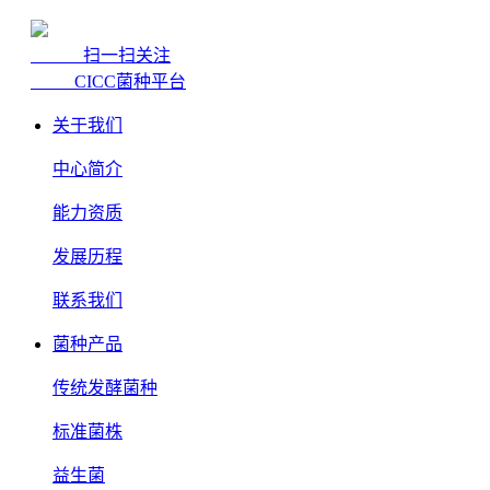
扫一扫关注
CICC菌种平台
关于我们
中心简介
能力资质
发展历程
联系我们
菌种产品
传统发酵菌种
标准菌株
益生菌