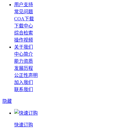
用户支持
常见问题
COA下载
下载中心
综合检索
操作视频
关于我们
中心简介
能力资质
发展历程
公正性声明
加入我们
联系我们
隐藏
快速订购