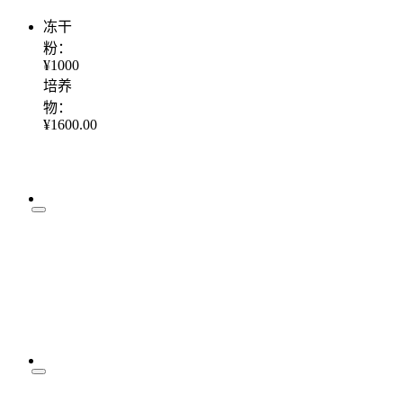
冻干
粉：
¥1000
培养
物：
¥1600.00