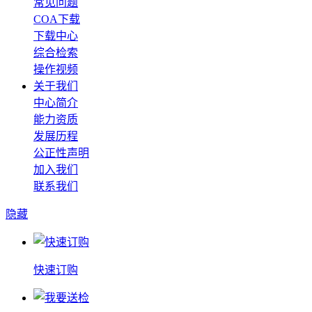
常见问题
COA下载
下载中心
综合检索
操作视频
关于我们
中心简介
能力资质
发展历程
公正性声明
加入我们
联系我们
隐藏
快速订购