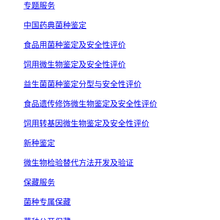
专题服务
中国药典菌种鉴定
食品用菌种鉴定及安全性评价
饲用微生物鉴定及安全性评价
益生菌菌种鉴定分型与安全性评价
食品遗传修饰微生物鉴定及安全性评价
饲用转基因微生物鉴定及安全性评价
新种鉴定
微生物检验替代方法开发及验证
保藏服务
菌种专属保藏