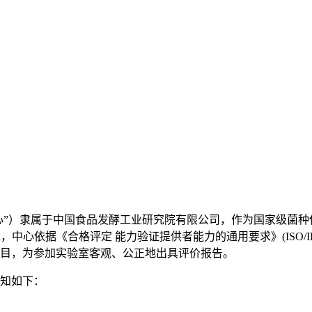
心”）隶属于中国食品发酵工业研究院有限公司，作为国家级菌种
中心依据《合格评定 能力验证提供者能力的通用要求》(ISO/IEC 
项目，为参加实验室客观、公正地出具评价报告。
通知如下：