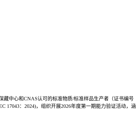
保藏中心和CNAS认可的标准物质/标准样品生产者（证书编号
17043：2024)，组织开展2026年度第一期能力验证活动，涵