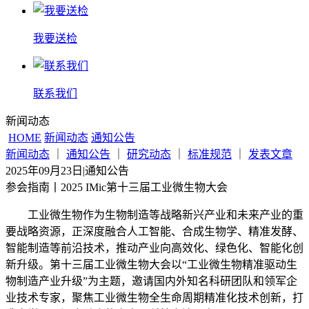
我要送检
联系我们
新闻动态
HOME
新闻动态
通知公告
新闻动态
｜
通知公告
｜
研究动态
｜
标准规范
｜
发表文章
2025年09月23日
|
通知公告
参会指南丨2025 IMic第十三届工业微生物大会
工业微生物作为生物制造等战略新兴产业和未来产业的重
要战略资源，正深度融合人工智能、合成生物学、精准发酵、
智能制造等前沿技术，推动产业向高效化、绿色化、智能化创
新升级。第十三届工业微生物大会以“工业微生物精准驱动生
物制造产业升级”为主题，邀请国内外知名科研团队和领军企
业技术专家，聚焦工业微生物全生命周期精准化技术创新，打