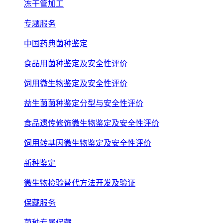
冻干管加工
专题服务
中国药典菌种鉴定
食品用菌种鉴定及安全性评价
饲用微生物鉴定及安全性评价
益生菌菌种鉴定分型与安全性评价
食品遗传修饰微生物鉴定及安全性评价
饲用转基因微生物鉴定及安全性评价
新种鉴定
微生物检验替代方法开发及验证
保藏服务
菌种专属保藏