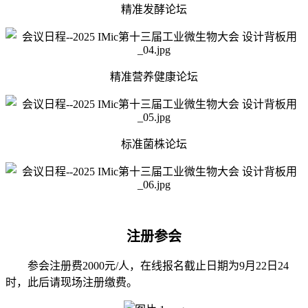
精准发酵论坛
精准营养健康论坛
标准菌株论坛
注册参会
参会注册费2000元/人，在线报名截止日期为9月22日24
时，此后请现场注册缴费。