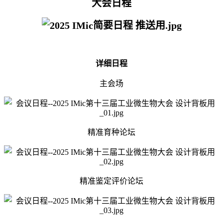
大会日程
详细日程
主会场
精准育种论坛
精准鉴定评价论坛