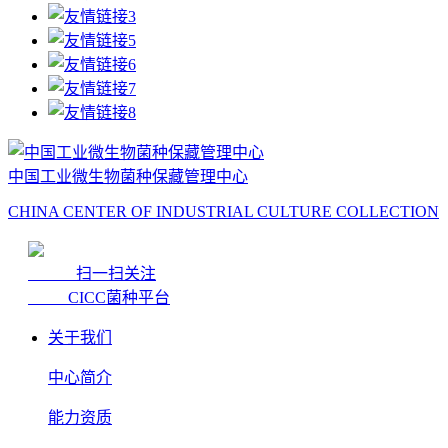
中国工业微生物菌种保藏管理中心
CHINA CENTER OF INDUSTRIAL CULTURE COLLECTION
扫一扫关注
CICC菌种平台
关于我们
中心简介
能力资质