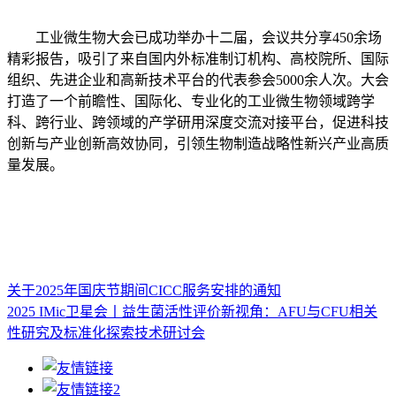
工业微生物大会已成功举办十二届，会议共分享450余场
精彩报告，吸引了来自国内外标准制订机构、高校院所、国际
组织、先进企业和高新技术平台的代表参会5000余人次。大会
打造了一个前瞻性、国际化、专业化的工业微生物领域跨学
科、跨行业、跨领域的产学研用深度交流对接平台，促进科技
创新与产业创新高效协同，引领生物制造战略性新兴产业高质
量发展。
关于2025年国庆节期间CICC服务安排的通知
2025 IMic卫星会丨益生菌活性评价新视角：AFU与CFU相关
性研究及标准化探索技术研讨会