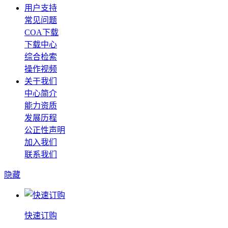
用户支持
常见问题
COA下载
下载中心
综合检索
操作视频
关于我们
中心简介
能力资质
发展历程
公正性声明
加入我们
联系我们
隐藏
快速订购