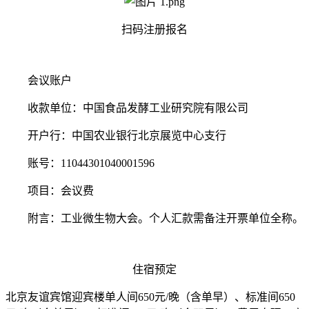
扫码注册报名
会议账户
收款单位：中国食品发酵工业研究院有限公司
开户行：中国农业银行北京展览中心支行
账号：11044301040001596
项目：会议费
附言：工业微生物大会。个人汇款需备注开票单位全称。
住宿预定
北京友谊宾馆迎宾楼单人间650元/晚（含单早）、标准间650