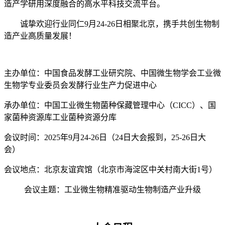
造产学研用深度融合的高水平科技交流平台。
诚挚欢迎行业同仁9月24-26日相聚北京，携手共创生物制
造产业高质量发展！
主办单位：中国食品发酵工业研究院、中国微生物学会工业微
生物学专业委员会发酵行业生产力促进中心
承办单位：中国工业微生物菌种保藏管理中心（CICC）、国
家菌种资源库工业菌种资源分库
会议时间：2025年9月24-26日（24日大会报到，25-26日大
会）
会议地点：北京友谊宾馆（北京市海淀区中关村南大街1号）
会议主题：工业微生物精准驱动生物制造产业升级