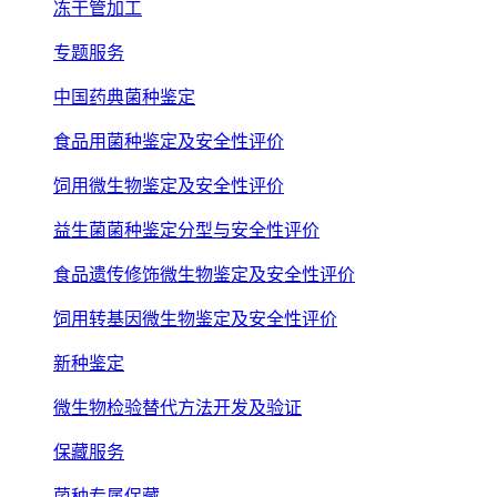
冻干管加工
专题服务
中国药典菌种鉴定
食品用菌种鉴定及安全性评价
饲用微生物鉴定及安全性评价
益生菌菌种鉴定分型与安全性评价
食品遗传修饰微生物鉴定及安全性评价
饲用转基因微生物鉴定及安全性评价
新种鉴定
微生物检验替代方法开发及验证
保藏服务
菌种专属保藏