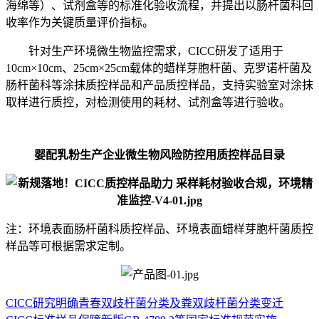
海绵等）、试剂盒等的标准化验收流程，并提出以肠杆菌科回
收率作为关键质量评价指标。
针对生产环境微生物监控需求，CICC研发了适用于
10cm×10cm、25cm×25cm载体的蜡样芽胞杆菌、克罗诺杆菌及
肠杆菌科等涂抹质控样品和产品质控样品，支持实验室对涂抹
取样进行质控，对检测使用的耗材、试剂盒等进行验收。
婴配乳粉生产企业微生物风险防控用质控样品目录
注：环境表面肠杆菌科质控样品、环境表面蜡样芽胞杆菌质控
样品等可根据需求定制。
CICC研究明确青春双歧杆菌分类及粪双歧杆菌分类变迁