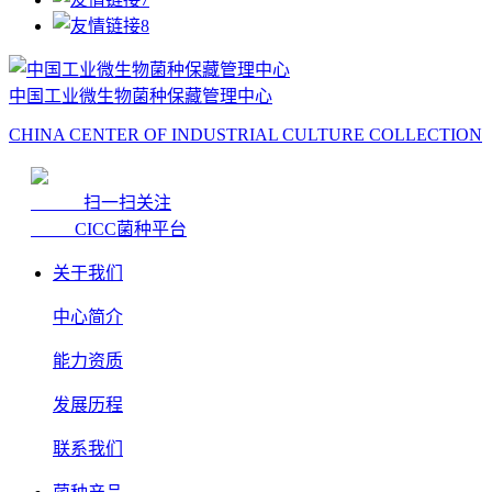
中国工业微生物菌种保藏管理中心
CHINA CENTER OF INDUSTRIAL CULTURE COLLECTION
扫一扫关注
CICC菌种平台
关于我们
中心简介
能力资质
发展历程
联系我们