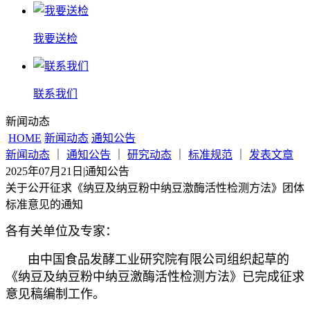
我要送检
联系我们
新闻动态
HOME
新闻动态
通知公告
新闻动态
｜
通知公告
｜
研究动态
｜
标准规范
｜
发表文章
2025年07月21日
|
通知公告
关于公开征求《纳豆及纳豆粉中纳豆激酶活性检测方法》团体
标准意见的通知
各有关单位及专家：
由中国食品发酵工业研究院有限公司组织起草的
《纳豆及纳豆粉中纳豆激酶活性检测方法》已完成征求
意见稿编制工作。