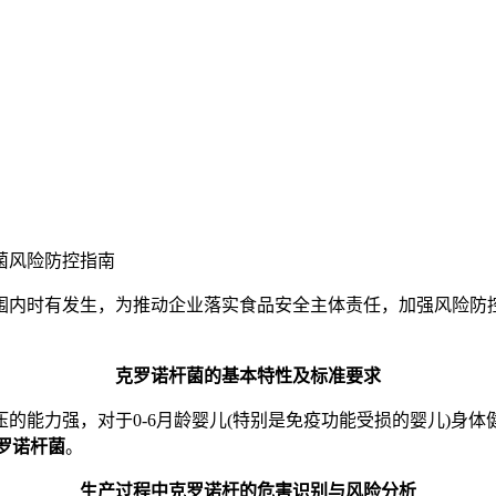
菌风险防控指南
围内时有发生，为推动企业落实食品安全主体责任，加强风险防
克罗诺杆菌的基本特性及标准要求
的能力强，对于0-6月龄婴儿(特别是免疫功能受损的婴儿)身体
克罗诺杆菌
。
生产过程中克罗诺杆的危害识别与风险分析