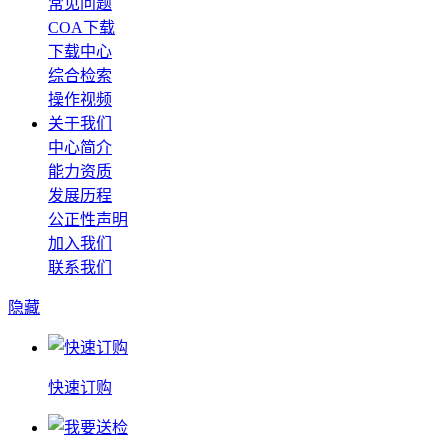
常见问题
COA下载
下载中心
综合检索
操作视频
关于我们
中心简介
能力资质
发展历程
公正性声明
加入我们
联系我们
隐藏
快速订购