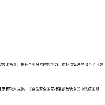
控技术指导，提升企业风险防控能力，市场监管总局出台了《婴
健康有较大威胁。《
食品安全国家标准预包装食品中致病菌限