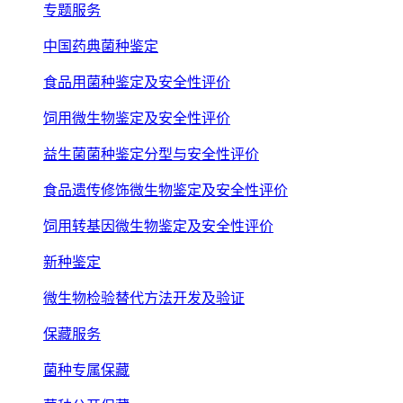
专题服务
中国药典菌种鉴定
食品用菌种鉴定及安全性评价
饲用微生物鉴定及安全性评价
益生菌菌种鉴定分型与安全性评价
食品遗传修饰微生物鉴定及安全性评价
饲用转基因微生物鉴定及安全性评价
新种鉴定
微生物检验替代方法开发及验证
保藏服务
菌种专属保藏