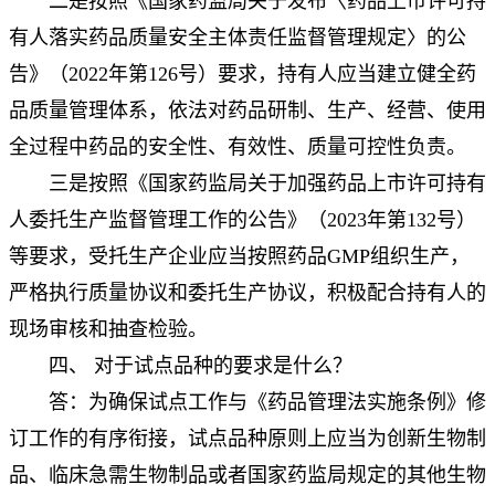
二是按照《国家药监局关于发布〈药品上市许可持
有人落实药品质量安全主体责任监督管理规定〉的公
告》（2022年第126号）要求，持有人应当建立健全药
品质量管理体系，依法对药品研制、生产、经营、使用
全过程中药品的安全性、有效性、质量可控性负责。
三是按照《国家药监局关于加强药品上市许可持有
人委托生产监督管理工作的公告》（2023年第132号）
等要求，受托生产企业应当按照药品GMP组织生产，
严格执行质量协议和委托生产协议，积极配合持有人的
现场审核和抽查检验。
四、 对于试点品种的要求是什么？
答：为确保试点工作与《药品管理法实施条例》修
订工作的有序衔接，试点品种原则上应当为创新生物制
品、临床急需生物制品或者国家药监局规定的其他生物