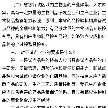
（二）省级行政区域内生物医药产业聚集、人才聚
集，具有一定数量的生物制品研发企业和生产企业；生
物制品监管能力较强，原则上本省药品检验机构具备试
点品种的全项检验能力；有足够数量的生物制品专职检
查员，具有相应生物制品检查经验，能够独立完成相应
品种的全过程监督检查。
三、 对于试点企业的要求是什么？
答：一是试点品种的持有人应当具备试点品种的自
主研发、质量管理、风险防控和责任赔偿能力，即试点
品种应为试点申请企业的自研品种，同时持有人应当熟
悉产品的研发、生产工艺、质量控制等，受托生产企业
应当具备完善的药品质量保证体系，且具有相应生物制
品的商业化合规生产经验。