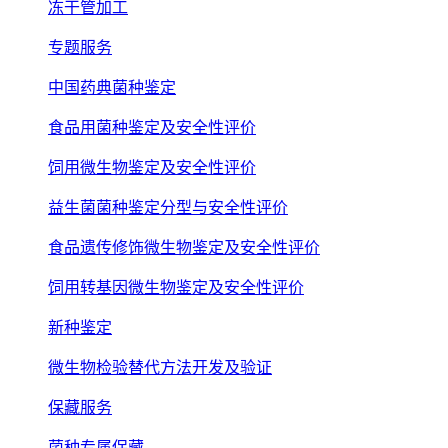
冻干管加工
专题服务
中国药典菌种鉴定
食品用菌种鉴定及安全性评价
饲用微生物鉴定及安全性评价
益生菌菌种鉴定分型与安全性评价
食品遗传修饰微生物鉴定及安全性评价
饲用转基因微生物鉴定及安全性评价
新种鉴定
微生物检验替代方法开发及验证
保藏服务
菌种专属保藏