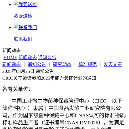
我要送检
联系我们
新闻动态
HOME
新闻动态
通知公告
新闻动态
｜
通知公告
｜
研究动态
｜
标准规范
｜
发表文章
2025年03月25日
|
通知公告
CICC关于邀请参加2025年能力验证计划的通知
各有关单位：
中国工业微生物菌种保藏管理中心（CICC，以下
简称“中心”）隶属于中国食品发酵工业研究院有限公
司，作为国家级菌种保藏中心和CNAS认可的标准物质/
标准样品生产者（证书编号CNAS RM0026），为满足