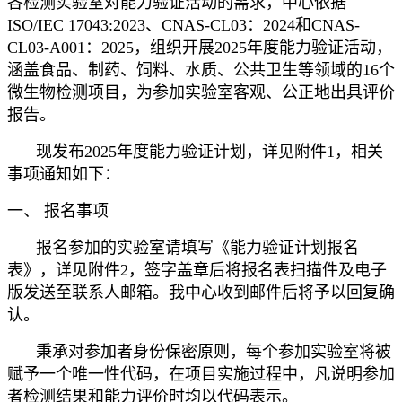
各检测实验室对能力验证活动的需求，中心依据
ISO/IEC 17043:2023、CNAS-CL03：2024和CNAS-
CL03-A001：2025，组织开展2025年度能力验证活动，
涵盖食品、制药、饲料、水质、公共卫生等领域的16个
微生物检测项目，为参加实验室客观、公正地出具评价
报告。
现发布2025年度能力验证计划，详见附件1，相关
事项通知如下：
一、 报名事项
报名参加的实验室请填写《能力验证计划报名
表》，详见附件2，签字盖章后将报名表扫描件及电子
版发送至联系人邮箱。我中心收到邮件后将予以回复确
认。
秉承对参加者身份保密原则，每个参加实验室将被
赋予一个唯一性代码，在项目实施过程中，凡说明参加
者检测结果和能力评价时均以代码表示。