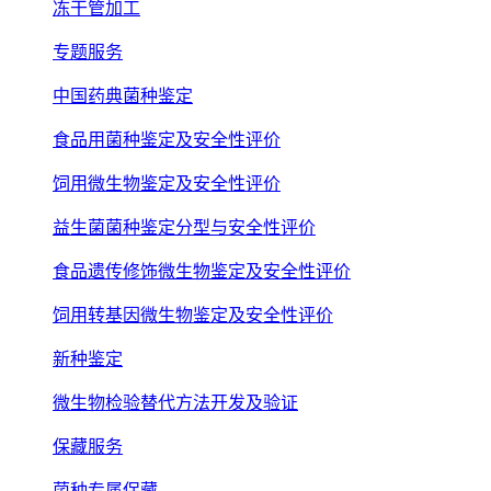
冻干管加工
专题服务
中国药典菌种鉴定
食品用菌种鉴定及安全性评价
饲用微生物鉴定及安全性评价
益生菌菌种鉴定分型与安全性评价
食品遗传修饰微生物鉴定及安全性评价
饲用转基因微生物鉴定及安全性评价
新种鉴定
微生物检验替代方法开发及验证
保藏服务
菌种专属保藏