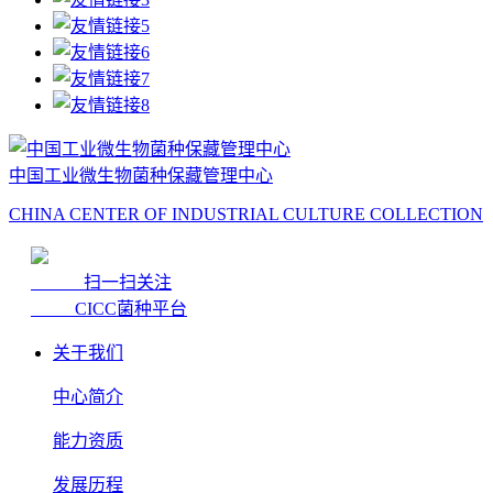
中国工业微生物菌种保藏管理中心
CHINA CENTER OF INDUSTRIAL CULTURE COLLECTION
扫一扫关注
CICC菌种平台
关于我们
中心简介
能力资质
发展历程