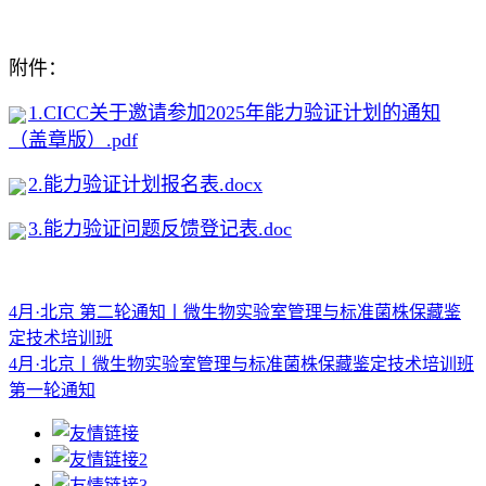
附件：
1.CICC关于邀请参加2025年能力验证计划的通知
（盖章版）.pdf
2.能力验证计划报名表.docx
3.能力验证问题反馈登记表.doc
4月·北京 第二轮通知丨微生物实验室管理与标准菌株保藏鉴
定技术培训班
4月·北京丨微生物实验室管理与标准菌株保藏鉴定技术培训班
第一轮通知