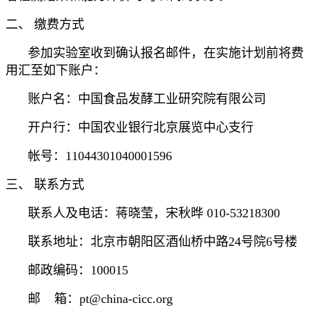
二、 缴费方式
参加实验室收到确认报名邮件，在实施计划前将费
用汇至如下账户：
账户名：中国食品发酵工业研究院有限公司
开户行：中国农业银行北京展览中心支行
帐号：11044301040001596
三、 联系方式
联系人及电话：蒋晓莹，宋秋晔 010-53218300
联系地址：北京市朝阳区酒仙桥中路24号院6号楼
邮政编码：100015
邮 箱：pt@china-cicc.org