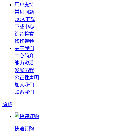
用户支持
常见问题
COA下载
下载中心
综合检索
操作视频
关于我们
中心简介
能力资质
发展历程
公正性声明
加入我们
联系我们
隐藏
快速订购