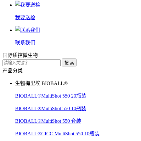
我要送检
联系我们
国际质控微生物：
搜 索
产品分类
生物梅里埃 BIOBALL®
BIOBALL®MultiShot 550 20瓶装
BIOBALL®MultiShot 550 10瓶装
BIOBALL®MultiShot 550 套装
BIOBALL®CICC MultiShot 550 10瓶装