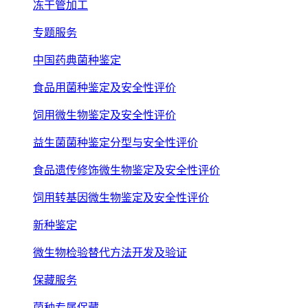
冻干管加工
专题服务
中国药典菌种鉴定
食品用菌种鉴定及安全性评价
饲用微生物鉴定及安全性评价
益生菌菌种鉴定分型与安全性评价
食品遗传修饰微生物鉴定及安全性评价
饲用转基因微生物鉴定及安全性评价
新种鉴定
微生物检验替代方法开发及验证
保藏服务
菌种专属保藏