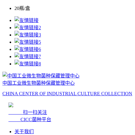
20瓶/盒
中国工业微生物菌种保藏管理中心
CHINA CENTER OF INDUSTRIAL CULTURE COLLECTION
扫一扫关注
CICC菌种平台
关于我们