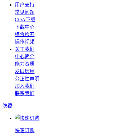
用户支持
常见问题
COA下载
下载中心
综合检索
操作视频
关于我们
中心简介
能力资质
发展历程
公正性声明
加入我们
联系我们
隐藏
快速订购