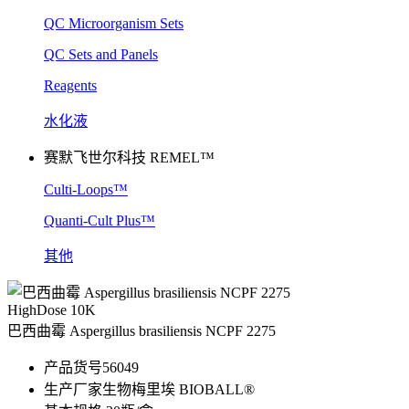
QC Microorganism Sets
QC Sets and Panels
Reagents
水化液
赛默飞世尔科技 REMEL™
Culti-Loops™
Quanti-Cult Plus™
其他
HighDose 10K
巴西曲霉 Aspergillus brasiliensis NCPF 2275
产品货号
56049
生产厂家
生物梅里埃 BIOBALL®