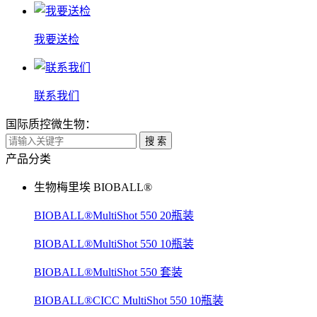
我要送检
联系我们
国际质控微生物：
搜 索
产品分类
生物梅里埃 BIOBALL®
BIOBALL®MultiShot 550 20瓶装
BIOBALL®MultiShot 550 10瓶装
BIOBALL®MultiShot 550 套装
BIOBALL®CICC MultiShot 550 10瓶装