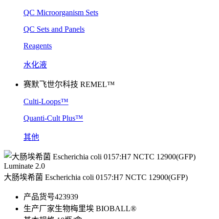
QC Microorganism Sets
QC Sets and Panels
Reagents
水化液
赛默飞世尔科技 REMEL™
Culti-Loops™
Quanti-Cult Plus™
其他
Luminate 2.0
大肠埃希菌 Escherichia coli 0157:H7 NCTC 12900(GFP)
产品货号
423939
生产厂家
生物梅里埃 BIOBALL®