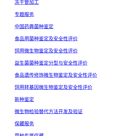
冻干管加工
专题服务
中国药典菌种鉴定
食品用菌种鉴定及安全性评价
饲用微生物鉴定及安全性评价
益生菌菌种鉴定分型与安全性评价
食品遗传修饰微生物鉴定及安全性评价
饲用转基因微生物鉴定及安全性评价
新种鉴定
微生物检验替代方法开发及验证
保藏服务
菌种专属保藏