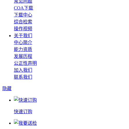
常见问题
COA下载
下载中心
综合检索
操作视频
关于我们
中心简介
能力资质
发展历程
公正性声明
加入我们
联系我们
隐藏
快速订购