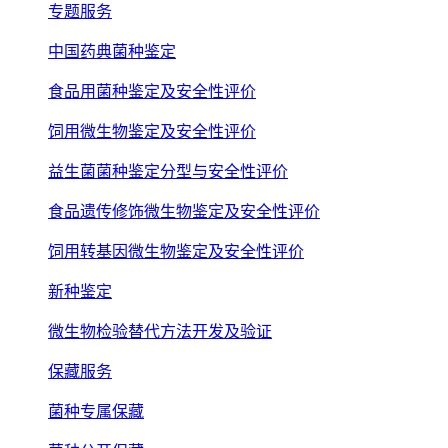
专题服务
中国药典菌种鉴定
食品用菌种鉴定及安全性评价
饲用微生物鉴定及安全性评价
益生菌菌种鉴定分型与安全性评价
食品遗传修饰微生物鉴定及安全性评价
饲用转基因微生物鉴定及安全性评价
新种鉴定
微生物检验替代方法开发及验证
保藏服务
菌种专属保藏