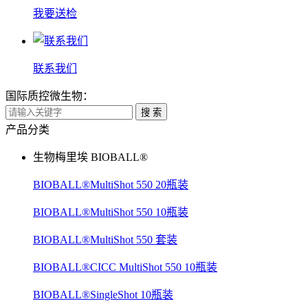
我要送检
联系我们
国际质控微生物：
搜 索
产品分类
生物梅里埃 BIOBALL®
BIOBALL®MultiShot 550 20瓶装
BIOBALL®MultiShot 550 10瓶装
BIOBALL®MultiShot 550 套装
BIOBALL®CICC MultiShot 550 10瓶装
BIOBALL®SingleShot 10瓶装