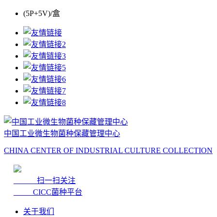
(5P+5V)/盒
中国工业微生物菌种保藏管理中心
CHINA CENTER OF INDUSTRIAL CULTURE COLLECTION
扫一扫关注
CICC菌种平台
关于我们