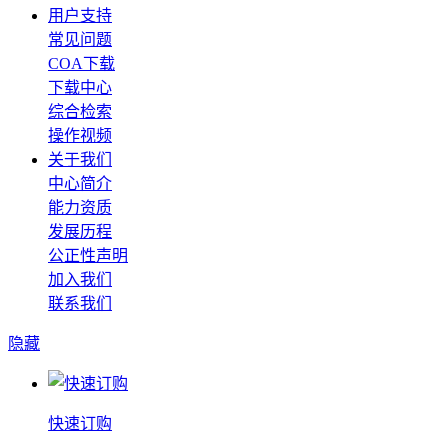
用户支持
常见问题
COA下载
下载中心
综合检索
操作视频
关于我们
中心简介
能力资质
发展历程
公正性声明
加入我们
联系我们
隐藏
快速订购