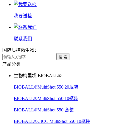
我要送检
联系我们
国际质控微生物：
搜 索
产品分类
生物梅里埃 BIOBALL®
BIOBALL®MultiShot 550 20瓶装
BIOBALL®MultiShot 550 10瓶装
BIOBALL®MultiShot 550 套装
BIOBALL®CICC MultiShot 550 10瓶装