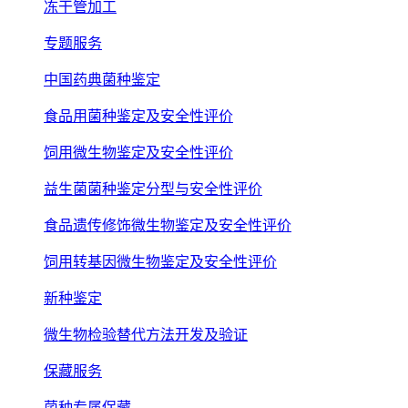
冻干管加工
专题服务
中国药典菌种鉴定
食品用菌种鉴定及安全性评价
饲用微生物鉴定及安全性评价
益生菌菌种鉴定分型与安全性评价
食品遗传修饰微生物鉴定及安全性评价
饲用转基因微生物鉴定及安全性评价
新种鉴定
微生物检验替代方法开发及验证
保藏服务
菌种专属保藏